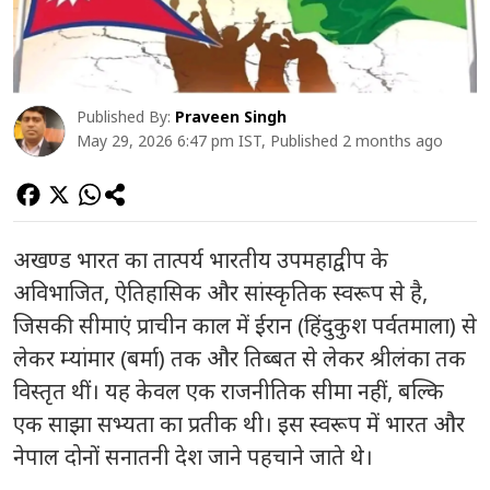
Published By:
Praveen Singh
May 29, 2026 6:47 pm IST, Published 2 months ago
अखण्ड भारत का तात्पर्य भारतीय उपमहाद्वीप के
अविभाजित, ऐतिहासिक और सांस्कृतिक स्वरूप से है,
जिसकी सीमाएं प्राचीन काल में ईरान (हिंदुकुश पर्वतमाला) से
लेकर म्यांमार (बर्मा) तक और तिब्बत से लेकर श्रीलंका तक
विस्तृत थीं। यह केवल एक राजनीतिक सीमा नहीं, बल्कि
एक साझा सभ्यता का प्रतीक थी। इस स्वरूप में भारत और
नेपाल दोनों सनातनी देश जाने पहचाने जाते थे।