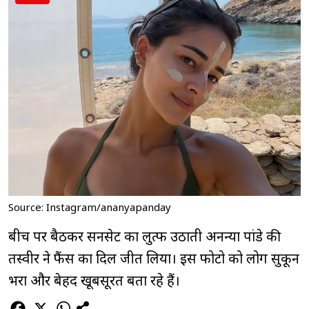
Source: Instagram/ananyapanday
बीच पर बैठकर सनसेट का लुत्फ उठाती अनन्या पांडे की
तस्वीर ने फैंस का दिल जीत लिया। इस फोटो को लोग सुकून
भरा और बेहद खूबसूरत बता रहे हैं।