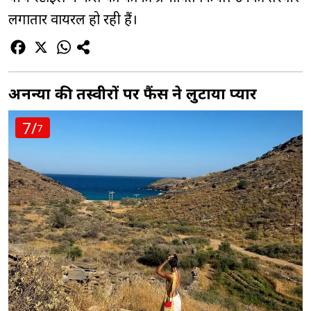
लगातार वायरल हो रही हैं।
अनन्या की तस्वीरों पर फैंस ने लुटाया प्यार
7/
7