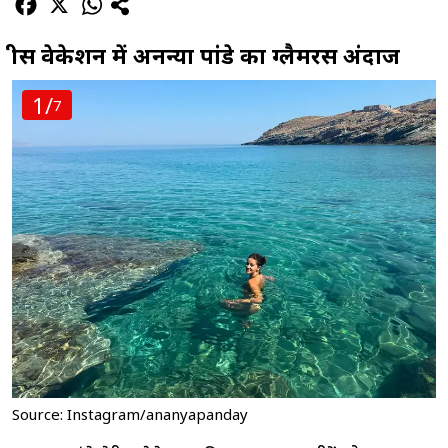
ग्रीस वेकेशन में अनन्या पांडे का ग्लैमरस अंदाज
1/
7
Source: Instagram/ananyapanday