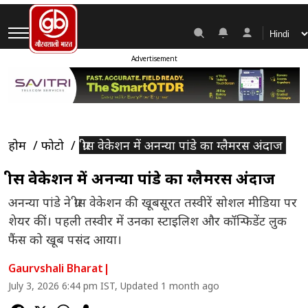
Advertisement
होम
फोटो
ग्रीस वेकेशन में अनन्या पांडे का ग्लैमरस अंदाज
ग्रीस वेकेशन में अनन्या पांडे का ग्लैमरस अंदाज
अनन्या पांडे ने ग्रीस वेकेशन की खूबसूरत तस्वीरें सोशल मीडिया पर
शेयर कीं। पहली तस्वीर में उनका स्टाइलिश और कॉन्फिडेंट लुक
फैंस को खूब पसंद आया।
Gaurvshali Bharat
|
July 3, 2026 6:44 pm IST, Updated 1 month ago