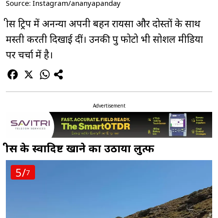
Source: Instagram/ananyapanday
ग्रीस ट्रिप में अनन्या अपनी बहन रायसा और दोस्तों के साथ
मस्ती करती दिखाई दीं। उनकी ग्रुप फोटो भी सोशल मीडिया
पर चर्चा में है।
Advertisement
ग्रीस के स्वादिष्ट खाने का उठाया लुत्फ
5/
7