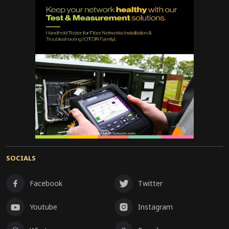
SOCIALS
Facebook
Twitter
Youtube
Instagram