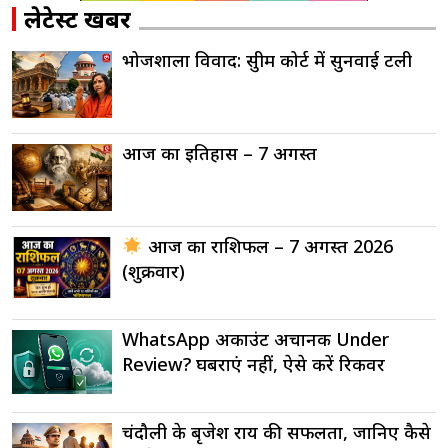
लेटेस्ट खबरें
भोजशाला विवाद: सुप्रीम कोर्ट में सुनवाई टली
आज का इतिहास – 7 अगस्त
आज का राशिफल – 7 अगस्त 2026
(शुक्रवार)
WhatsApp अकाउंट अचानक Under
Review? घबराएं नहीं, ऐसे करें रिकवर
चंदौली के बृजेश राय की सफलता, जानिए कैसे