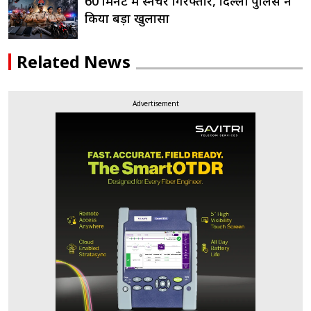
60 मिनट में स्नैचर गिरफ्तार, दिल्ली पुलिस ने
किया बड़ा खुलासा
Related News
Advertisement