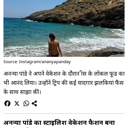
Source: Instagram/ananyapanday
अनन्या पांडे ने अपने वेकेशन के दौरान ग्रीस के लोकल फूड का
भी आनंद लिया। उन्होंने ट्रिप की कई यादगार झलकियां फैंस
के साथ साझा कीं।
अनन्या पांडे का स्टाइलिश वेकेशन फैशन बना