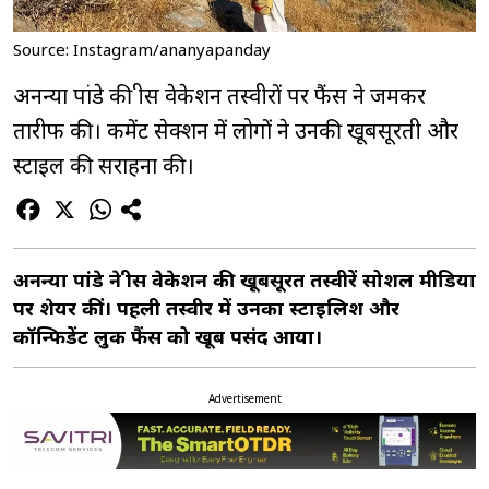
Source: Instagram/ananyapanday
अनन्या पांडे की ग्रीस वेकेशन तस्वीरों पर फैंस ने जमकर
तारीफ की। कमेंट सेक्शन में लोगों ने उनकी खूबसूरती और
स्टाइल की सराहना की।
अनन्या पांडे ने ग्रीस वेकेशन की खूबसूरत तस्वीरें सोशल मीडिया
पर शेयर कीं। पहली तस्वीर में उनका स्टाइलिश और
कॉन्फिडेंट लुक फैंस को खूब पसंद आया।
Advertisement