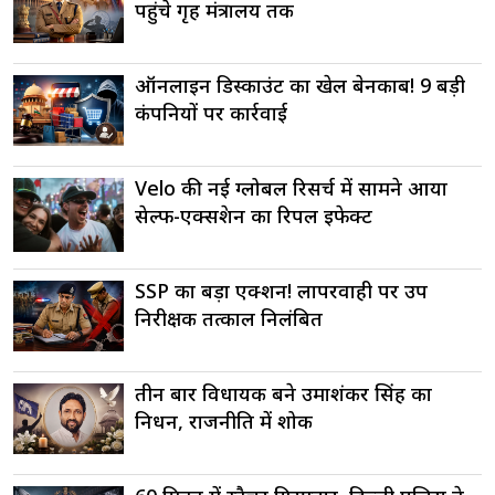
पहुंचे गृह मंत्रालय तक
ऑनलाइन डिस्काउंट का खेल बेनकाब! 9 बड़ी
कंपनियों पर कार्रवाई
Velo की नई ग्लोबल रिसर्च में सामने आया
सेल्फ-एक्सप्रेशन का रिपल इफेक्ट
SSP का बड़ा एक्शन! लापरवाही पर उप
निरीक्षक तत्काल निलंबित
तीन बार विधायक बने उमाशंकर सिंह का
निधन, राजनीति में शोक