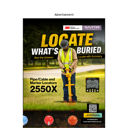
Advertisement