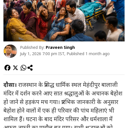
Published By:
Praveen Singh
July 1, 2026 7:00 pm IST, Published 1 month ago
दौसा।
राजस्थान के प्रसिद्ध धार्मिक स्थल मेहंदीपुर बालाजी
मंदिर में दर्शन करने आए सात श्रद्धालुओं के अचानक बेहोश
हो जाने से हड़कंप मच गया। प्रारंभिक जानकारी के अनुसार
बेहोश होने वालों में एक ही परिवार की पांच महिलाएं भी
शामिल हैं। घटना के बाद मंदिर परिसर और धर्मशाला में
अफरा-तफरी का माहौल बन गया। सभी श्रद्धालुओं को