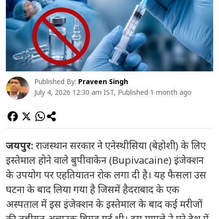
Published By:
Praveen Singh
July 4, 2026 12:30 am IST, Published 1 month ago
जयपुर:
राजस्थान सरकार ने एनेस्थीसिया (बेहोशी) के लिए
इस्तेमाल होने वाले बुपीवाकेन (Bupivacaine) इंजेक्शन
के उपयोग पर एहतियातन रोक लगा दी है। यह फैसला उस
घटना के बाद लिया गया है जिसमें हैदराबाद के एक
अस्पताल में इस इंजेक्शन के इस्तेमाल के बाद कई मरीजों
की तबीयत अचानक बिगड़ गई थी। इस मामले ने पूरे देश में