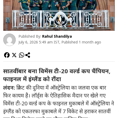
Published By:
Rahul Shandilya
July 6, 2026 5:49 am IST, Published 1 month ago
सातवीं बार बना विमेंस टी-20 वर्ल्ड कप चैंपियन,
फाइनल में इंग्लैंड को रौंदा
लंदन:
क्रिकेट की दुनिया में ऑस्ट्रेलिया का जलवा एक बार
फिर कायम है। लॉर्ड्स के ऐतिहासिक मैदान पर खेले गए
विमेंस टी-20 वर्ल्ड कप के फाइनल मुकाबले में ऑस्ट्रेलिया ने
इंग्लैंड को एकतरफा मुकाबले में 7 विकेट से हराकर सातवीं