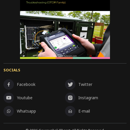
SOCIALS
Facebook
Twitter
Youtube
Instagram
Whatsapp
E-mail