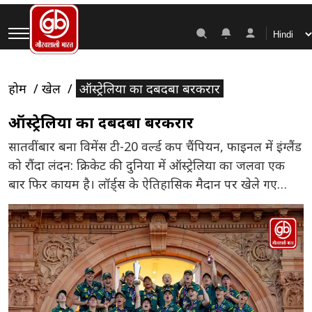
होम
खेल
ऑस्ट्रेलिया का दबदबा बरकरार
ऑस्ट्रेलिया का दबदबा बरकरार
सातवीं बार बना विमेंस टी-20 वर्ल्ड कप चैंपियन, फाइनल में इंग्लैंड
को रौंदा लंदन: क्रिकेट की दुनिया में ऑस्ट्रेलिया का जलवा एक
बार फिर कायम है। लॉर्ड्स के ऐतिहासिक मैदान पर खेले गए
विमेंस टी-20 वर्ल्ड कप के फाइनल मुकाबले में ऑस्ट्रेलिया ने इंग्लैंड
को एकतरफा मुकाबले में 7 विकेट से हराकर सातवीं बार विश्व
[…]