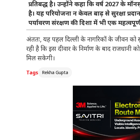
प्रतिबद्ध है। उन्होंने कहा कि वर्ष 2027 के मॉ
है। यह परियोजना न केवल बाढ़ से सुरक्षा प्
पर्यावरण संरक्षण की दिशा में भी एक महत्वपू
अंततः, यह पहल दिल्ली के नागरिकों के जीवन को सुर
रही है कि इस दीवार के निर्माण के बाद राजधानी 
मिल सकेगी।
Tags
Rekha Gupta