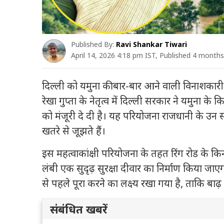
Published By:
Ravi Shankar Tiwari
April 14, 2026 4:18 pm IST, Published 4 month
दिल्ली
को यमुना की बार-बार आने वाली विनाशकारी 
रेखा गुप्ता
के नेतृत्व में दिल्ली सरकार ने यमुना के क
को मंजूरी दे दी है। यह परियोजना राजधानी के उन
खतरे से जूझते हैं।
इस महत्वाकांक्षी परियोजना के तहत रिंग रोड के कि
लंबी एक सुदृढ़ सुरक्षा दीवार का निर्माण किया जा
से पहले पूरा करने का लक्ष्य रखा गया है, ताकि बा
संबंधित खबरें