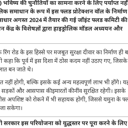
े) भविष्य की चुनौतियों का सामना करने के लिए पर्याप्त नहीं 
 समाधान के रूप में इस फ्लड प्रोटेक्शन वॉल के निर्माण
धार अगस्त 2024 में तैयार की गई जॉइंट फ्लड कमिटी की
 केंद्र
के विशेषज्ञों द्वारा हाइड्रोलिक मॉडल अध्ययन और
रिंग रोड के इस हिस्से पर मजबूत सुरक्षा दीवार का निर्माण ही ब
भी कहा कि पूर्व में इस दिशा में ठोस कदम नहीं उठाए गए, जिसके
लात बन जाते थे।
त नहीं होगी, बल्कि इसके कई अन्य महत्वपूर्ण लाभ भी होंगे। य
 सड़कों और आसपास की इमारतों की नींव सुरक्षित रहेगी। इसके
ठोस अपशिष्ट को रोकने में भी सहायक होगी, जिससे यमुना के फ्
ा जा सकेगा।
ी सरकार इस परियोजना को युद्धस्तर पर पूरा करने के लिए