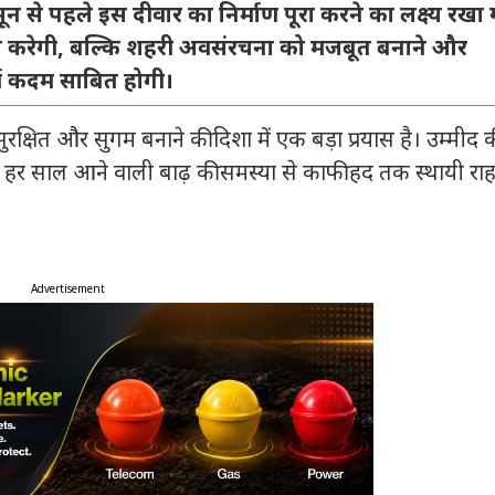
नसून से पहले इस दीवार का निर्माण पूरा करने का लक्ष्य रखा
रदान करेगी, बल्कि शहरी अवसंरचना को मजबूत बनाने और
र्ण कदम साबित होगी।
क्षित और सुगम बनाने की दिशा में एक बड़ा प्रयास है। उम्मीद 
को हर साल आने वाली बाढ़ की समस्या से काफी हद तक स्थायी रा
Advertisement