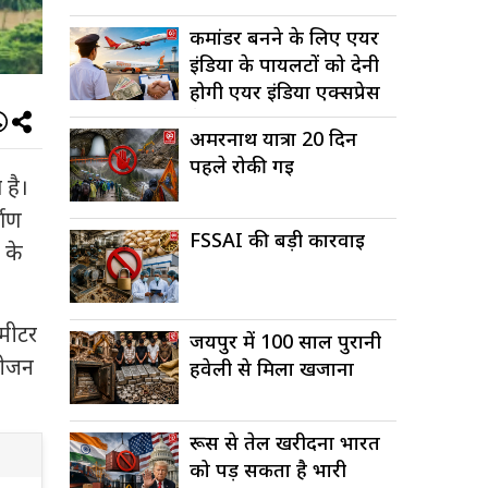
कमांडर बनने के लिए एयर
इंडिया के पायलटों को देनी
होगी एयर इंडिया एक्सप्रेस
में...
अमरनाथ यात्रा 20 दिन
पहले रोकी गई
 है।
माण
FSSAI की बड़ी कार्रवाई
 के
मीटर
जयपुर में 100 साल पुरानी
 सीजन
हवेली से मिला खजाना
रूस से तेल खरीदना भारत
को पड़ सकता है भारी