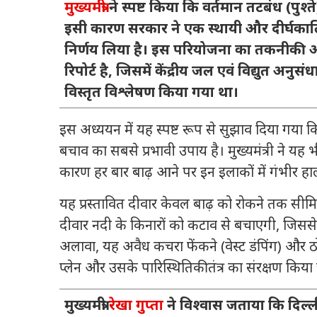
मुख्यमंत्री
ने स्पष्ट किया कि वर्तमान तटबंध (पुश्त
इसी कारण सरकार ने एक स्थायी और दीर्घकालिक
निर्णय लिया है। इस परियोजना का तकनीकी आ
रिपोर्ट है, जिसमें
केंद्रीय जल एवं विद्युत अनुसंधान
विस्तृत विश्लेषण किया गया था।
इस अध्ययन में यह स्पष्ट रूप से सुझाव दिया गया कि 
बचाव का सबसे प्रभावी उपाय है। मुख्यमंत्री ने यह 
कारण हर बार बाढ़ आने पर इन इलाकों में गंभीर हा
यह प्रस्तावित दीवार केवल बाढ़ को रोकने तक सीमि
दीवार नदी के किनारों को कटाव से बचाएगी, जिससे
अलावा, यह अवैध कचरा फेंकने (वेस्ट डंपिंग) और 
प्लेन और उसके पारिस्थितिकी तंत्र का संरक्षण किय
मुख्यमंत्री
रेखा गुप्ता
ने विश्वास जताया कि दिल्ल