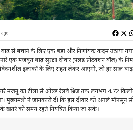
s ago
बाढ़ से बचाने के लिए एक बड़ा और निर्णायक कदम उठाया गया
िनारे एक मजबूत बाढ़ सुरक्षा दीवार (फ्लड प्रोटेक्शन वॉल) के निर्
 संवेदनशील इलाकों के लिए राहत लेकर आएगी, जो हर साल बाढ़
नारे
मजनू का टीला
से
ओल्ड रेलवे ब्रिज
तक लगभग 4.72 किलो
एगा। मुख्यमंत्री ने जानकारी दी कि इस दीवार को अगले मॉनसून
ढ़ के खतरे को समय रहते नियंत्रित किया जा सके।