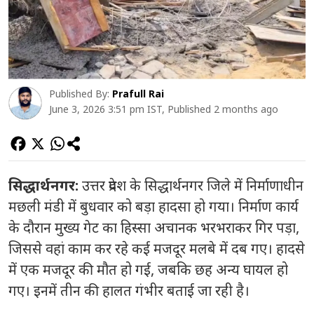
Published By:
Prafull Rai
June 3, 2026 3:51 pm IST, Published 2 months ago
सिद्धार्थनगर:
उत्तर प्रदेश के सिद्धार्थनगर जिले में निर्माणाधीन
मछली मंडी में बुधवार को बड़ा हादसा हो गया। निर्माण कार्य
के दौरान मुख्य गेट का हिस्सा अचानक भरभराकर गिर पड़ा,
जिससे वहां काम कर रहे कई मजदूर मलबे में दब गए। हादसे
में एक मजदूर की मौत हो गई, जबकि छह अन्य घायल हो
गए। इनमें तीन की हालत गंभीर बताई जा रही है।