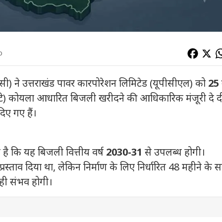
o
आरसी) ने उत्तराखंड पावर कारपोरेशन लिमिटेड (यूपीसीएल) को
25 
ंटे) कोयला आधारित बिजली खरीदने की आधिकारिक मंजूरी दे दी
िए गए हैं।
 है कि यह बिजली वित्तीय वर्ष
2030-31
से उपलब्ध होगी।
रस्ताव दिया था, लेकिन निर्माण के लिए निर्धारित 48 महीने के
 ही संभव होगी।