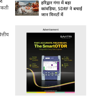
ाट
हरिद्वार गंगा में बहा
सकती
कांवड़िया, SDRF ने बचाई
जान मिनटों में
Advertisement
त्तीय