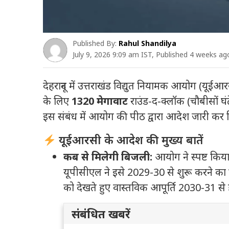
Published By:
Rahul Shandilya
July 9, 2026 9:09 am IST, Published 4 weeks ag
देहरादून में उत्तराखंड विद्युत नियामक आयोग (यूई
के लिए
1320 मेगावाट
राउंड-द-क्लॉक (चौबीसों घ
इस संबंध में आयोग की पीठ द्वारा आदेश जारी कर द
यूईआरसी के आदेश की मुख्य बातें
कब से मिलेगी बिजली:
आयोग ने स्पष्ट किया
यूपीसीएल ने इसे 2029-30 से शुरू करने का प्
को देखते हुए वास्तविक आपूर्ति 2030-31 से
संबंधित खबरें