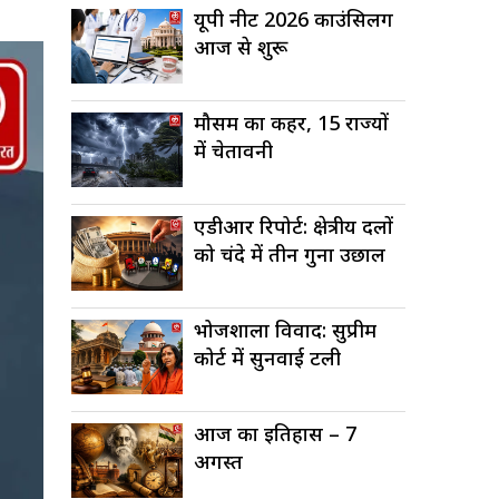
यूपी नीट 2026 काउंसिलिंग
आज से शुरू
मौसम का कहर, 15 राज्यों
में चेतावनी
एडीआर रिपोर्ट: क्षेत्रीय दलों
को चंदे में तीन गुना उछाल
भोजशाला विवाद: सुप्रीम
कोर्ट में सुनवाई टली
आज का इतिहास – 7
अगस्त