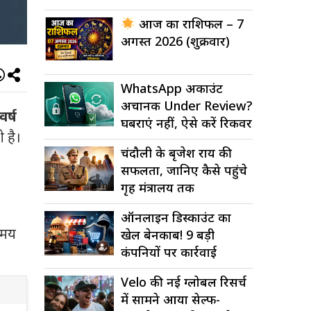
आज का राशिफल – 7
अगस्त 2026 (शुक्रवार)
WhatsApp अकाउंट
अचानक Under Review?
वर्ष
घबराएं नहीं, ऐसे करें रिकवर
 है।
चंदौली के बृजेश राय की
सफलता, जानिए कैसे पहुंचे
गृह मंत्रालय तक
ऑनलाइन डिस्काउंट का
 समय
खेल बेनकाब! 9 बड़ी
कंपनियों पर कार्रवाई
Velo की नई ग्लोबल रिसर्च
में सामने आया सेल्फ-