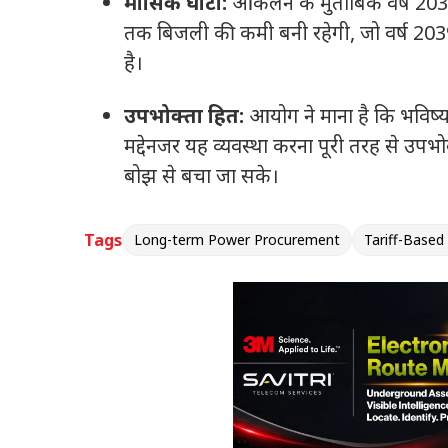
मासिक घाटा:
आकलन के मुताबिक वर्ष 2030
तक बिजली की कमी बनी रहेगी, जो वर्ष 203
है।
उपभोक्ता हित:
आयोग ने माना है कि भविष्य
मद्देनजर यह व्यवस्था करना पूरी तरह से उपभो
बोझ से बचा जा सके।
Tags
Long-term Power Procurement
Tariff-Based