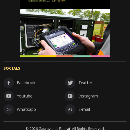
SOCIALS
Facebook
Twitter
Youtube
Instagram
Whatsapp
E-mail
©
2026
Gauravshali Bharat, All Rights Reserved.