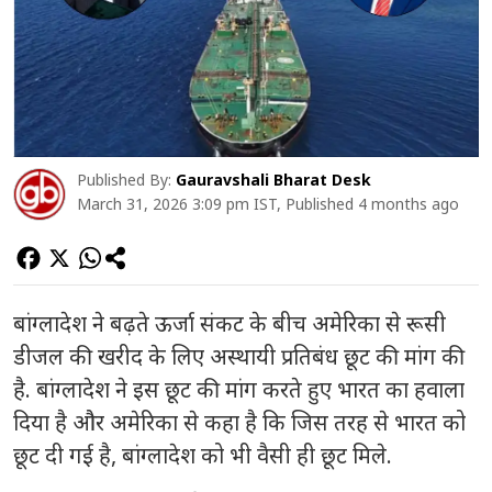
Published By:
Gauravshali Bharat Desk
March 31, 2026 3:09 pm IST, Published 4 months ago
बांग्लादेश ने बढ़ते ऊर्जा संकट के बीच अमेरिका से रूसी
डीजल की खरीद के लिए अस्थायी प्रतिबंध छूट की मांग की
है. बांग्लादेश ने इस छूट की मांग करते हुए भारत का हवाला
दिया है और अमेरिका से कहा है कि जिस तरह से भारत को
छूट दी गई है, बांग्लादेश को भी वैसी ही छूट मिले.