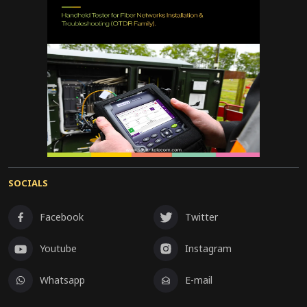
SOCIALS
Facebook
Twitter
Youtube
Instagram
Whatsapp
E-mail