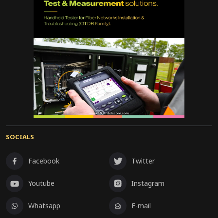
SOCIALS
Facebook
Twitter
Youtube
Instagram
Whatsapp
E-mail