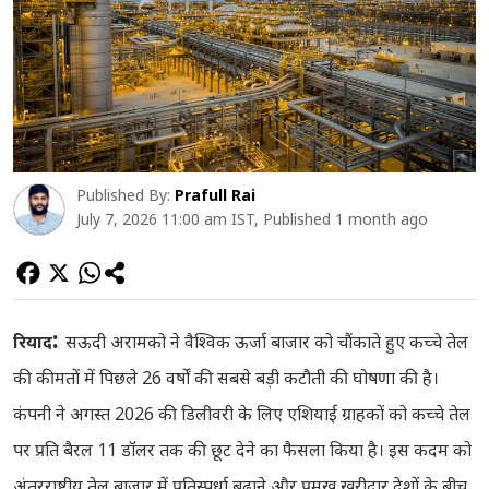
Published By:
Prafull Rai
July 7, 2026 11:00 am IST, Published 1 month ago
:
रियाद
सऊदी अरामको ने वैश्विक ऊर्जा बाजार को चौंकाते हुए कच्चे तेल
की कीमतों में पिछले 26 वर्षों की सबसे बड़ी कटौती की घोषणा की है।
कंपनी ने अगस्त 2026 की डिलीवरी के लिए एशियाई ग्राहकों को कच्चे तेल
पर प्रति बैरल 11 डॉलर तक की छूट देने का फैसला किया है। इस कदम को
अंतरराष्ट्रीय तेल बाजार में प्रतिस्पर्धा बढ़ाने और प्रमुख खरीदार देशों के बीच