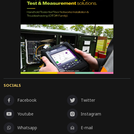
SOCIALS
Facebook
Twitter
Youtube
Instagram
Whatsapp
E-mail