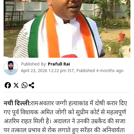
Published By:
Prafull Rai
April 23, 2026 12:22 pm IST, Published 4 months ago
नयी दिल्ली:
रामअवतार जग्गी हत्याकांड में दोषी करार दिए
गए पूर्व विधायक अमित जोगी को सुप्रीम कोर्ट से महत्वपूर्ण
अंतरिम राहत मिली है। अदालत ने उनकी उम्रकैद की सजा
पर तत्काल प्रभाव से रोक लगाते हुए सरेंडर की अनिवार्यता