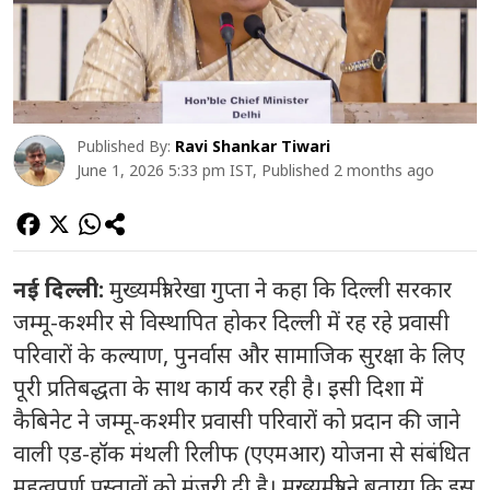
Published By:
Ravi Shankar Tiwari
June 1, 2026 5:33 pm IST, Published 2 months ago
नई दिल्ली:
मुख्यमंत्री रेखा गुप्ता ने कहा कि दिल्ली सरकार
जम्मू-कश्मीर से विस्थापित होकर दिल्ली में रह रहे प्रवासी
परिवारों के कल्याण, पुनर्वास और सामाजिक सुरक्षा के लिए
पूरी प्रतिबद्धता के साथ कार्य कर रही है। इसी दिशा में
कैबिनेट ने जम्मू-कश्मीर प्रवासी परिवारों को प्रदान की जाने
वाली एड-हॉक मंथली रिलीफ (एएमआर) योजना से संबंधित
महत्वपूर्ण प्रस्तावों को मंजूरी दी है। मुख्यमंत्री ने बताया कि इस