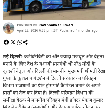
Published By:
Ravi Shankar Tiwari
April 22, 2026 6:33 pm IST, Published 4 months ago
नई दिल्ली:
कनेक्टिविटी को और ज्यादा मजबूत और बेहतर
बनाने के लिए देश के यशस्वी प्रधानमंत्री श्री नरेंद्र मोदी के
दूरदर्शी नेतृत्व और दिल्ली की माननीय मुख्यमंत्री श्रीमती रेखा
गुप्ता के कुशल मार्गदर्शन में दिल्ली सरकार का परिवहन
विभाग राजधानी को ग्रीन ट्रांसपोर्ट कैपिटल बनाने के अपने
प्रयासों को तेज कर दिया है। दिल्ली परिवहन विभाग की
समीक्षा बैठक में माननीय परिवहन मंत्री डॉक्टर पंकज कुमार
सिंह ने इंटीग्रेशन (समावेशी) और डेटा-आधारित योजना पर