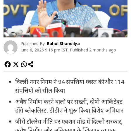
Published By:
Rahul Shandilya
June 6, 2026 9:16 pm IST, Published 2 months ago
दिल्ली नगर निगम ने 94 संपत्तियां ध्वस्त की और 114
संपत्तियों को सील किया
अवैध निर्माण करने वालों पर सख्ती, दोषी आर्किटेक्ट
होंगे ब्लैकलिस्ट, डीडीए ने शुरू किया विशेष अभियान
जीरो टॉलरेंस नीति पर एक्शन मोड में दिल्ली सरकार,
अवैध निर्माण और अतिक्रमण के खिलाफ व्यापक