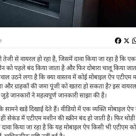
o
तेजी से वायरल हो रहा है, जिसमें दावा किया जा रहा है कि एक
को पहले बंद किया जाता है और फिर दोबारा चालू किया जाता
 सवाल उठने लगा है कि क्या वास्तव में कोई मोबाइल ऐप एटीएम
स्था और ग्राहकों की जमा पूंजी को खतरा हो सकता है? इस वायरल
से जुड़े जानकारों ने महत्वपूर्ण जानकारी साझा की है।
ामने खड़े दिखाई देते हैं। वीडियो में एक व्यक्ति मोबाइल ऐप
ेकंड में एटीएम मशीन की स्क्रीन बंद हो जाती है। फिर थोड़ी 
ाथ दावा किया जा रहा है कि यह मोबाइल ऐप किसी भी एटीएम को 