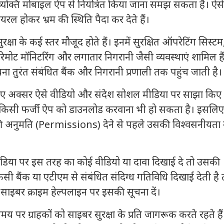
्य व्यक्ति मोबाइल ऐप से नियंत्रित किया जाना समझ सकता है। ऐसे
ल होकर भ्रम की स्थिति पैदा कर देते हैं।
ुरक्षा के कई स्तर मौजूद होते हैं। इनमें सुरक्षित ऑपरेटिंग सिस्टम
SM), रिमोट मॉनिटरिंग और लगातार निगरानी जैसी व्यवस्थाएं शामिल है
 तुरंत संबंधित बैंक और निगरानी प्रणाली तक पहुंच जाती है।
े लिए अक्सर ऐसे वीडियो और संदेश सोशल मीडिया पर साझा किए 
ना या किसी फर्जी ऐप को डाउनलोड करवाना भी हो सकता है। इसलिए
अनुमति (Permissions) देने से पहले उसकी विश्वसनीयता
 मीडिया पर इस तरह का कोई वीडियो या दावा दिखाई दे तो उसकी
िसी बैंक या एटीएम से संबंधित संदिग्ध गतिविधि दिखाई देती है 
ा साइबर क्राइम हेल्पलाइन पर इसकी सूचना दें।
 पर ग्राहकों को साइबर सुरक्षा के प्रति जागरूक करते रहते हैं