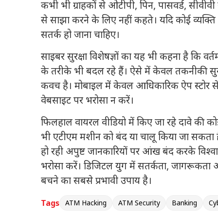
कभी भी ग्राहकों से ओटीपी, पिन, पासवर्ड, सीवीवी
से साझा करने के लिए नहीं कहते। यदि कोई व्यक्ति
सतर्क हो जाना चाहिए।
साइबर सुरक्षा विशेषज्ञों का यह भी कहना है कि व
के तरीके भी बदल रहे हैं। ऐसे में केवल तकनीकी सुरक
कवच है। मोबाइल में केवल आधिकारिक ऐप स्टोर से ह
वेबसाइट पर भरोसा न करें।
फिलहाल वायरल वीडियो में किए जा रहे दावे की को
भी एटीएम मशीन को बंद या चालू किया जा सकता 
हो रही अपुष्ट जानकारियों पर आंख बंद करके विश्वा
भरोसा करें। डिजिटल युग में सतर्कता, जागरूकता
बचने का सबसे प्रभावी उपाय है।
Tags
ATM Hacking
ATM Security
Banking
Cy