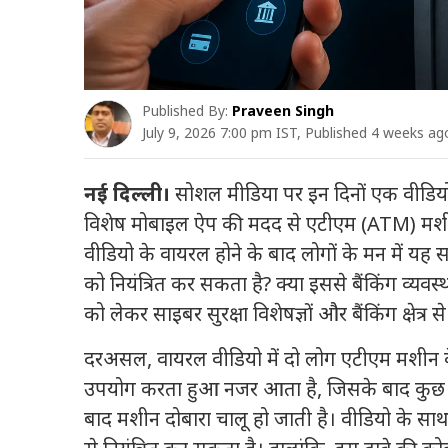
Published By:
Praveen Singh
July 9, 2026 7:00 pm IST, Published 4 weeks ag
नई दिल्ली।
सोशल मीडिया पर इन दिनों एक वीडियो 
विशेष मोबाइल ऐप की मदद से एटीएम (ATM) मशीन 
वीडियो के वायरल होने के बाद लोगों के मन में यह
को नियंत्रित कर सकता है? क्या इससे बैंकिंग व्यव
को लेकर साइबर सुरक्षा विशेषज्ञों और बैंकिंग क्षेत्र 
दरअसल, वायरल वीडियो में दो लोग एटीएम मशीन के स
उपयोग करता हुआ नजर आता है, जिसके बाद कुछ ही स
बाद मशीन दोबारा चालू हो जाती है। वीडियो के स