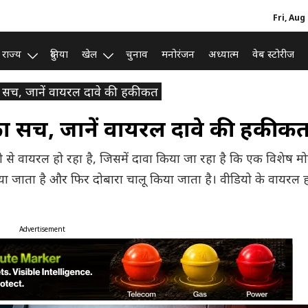
Fri, Aug
राज्य
दुनिया
खेल
चुनाव
मनोरंजन
अध्यात्म
वेब स्टोरीज
 सच, जानें वायरल दावे की हकीकत
ा सच, जानें वायरल दावे की हकीक
 से वायरल हो रहा है, जिसमें दावा किया जा रहा है कि एक विशेष म
जाता है और फिर दोबारा चालू किया जाता है। वीडियो के वायरल हो
Advertisement