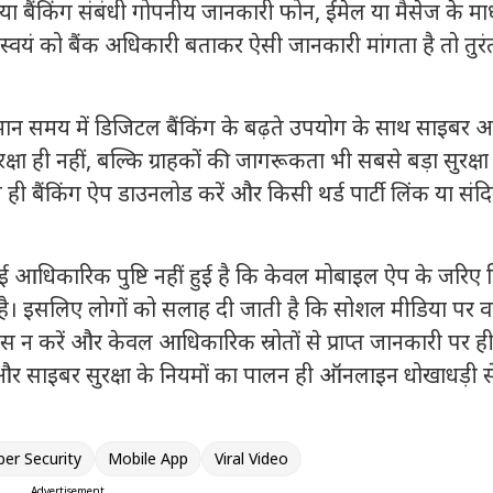
 या बैंकिंग संबंधी गोपनीय जानकारी फोन, ईमेल या मैसेज के मा
 स्वयं को बैंक अधिकारी बताकर ऐसी जानकारी मांगता है तो तुरं
र्तमान समय में डिजिटल बैंकिंग के बढ़ते उपयोग के साथ साइबर 
्षा ही नहीं, बल्कि ग्राहकों की जागरूकता भी सबसे बड़ा सुरक्षा
ी बैंकिंग ऐप डाउनलोड करें और किसी थर्ड पार्टी लिंक या संदि
ई आधिकारिक पुष्टि नहीं हुई है कि केवल मोबाइल ऐप के जरिए
है। इसलिए लोगों को सलाह दी जाती है कि सोशल मीडिया पर 
स न करें और केवल आधिकारिक स्रोतों से प्राप्त जानकारी पर ह
 और साइबर सुरक्षा के नियमों का पालन ही ऑनलाइन धोखाधड़ी स
ber Security
Mobile App
Viral Video
Advertisement