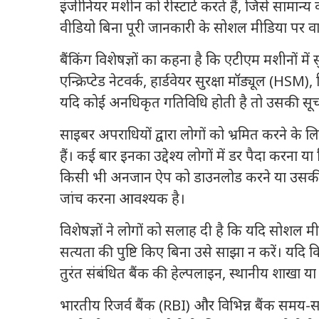
इंजीनियर मशीन को रीस्टार्ट करते हैं, जिसे सामान
वीडियो बिना पूरी जानकारी के सोशल मीडिया पर वायर
बैंकिंग विशेषज्ञों का कहना है कि एटीएम मशीनों में स
एन्क्रिप्टेड नेटवर्क, हार्डवेयर सुरक्षा मॉड्यूल (H
यदि कोई अनधिकृत गतिविधि होती है तो उसकी सूचना
साइबर अपराधियों द्वारा लोगों को भ्रमित करने क
हैं। कई बार इनका उद्देश्य लोगों में डर पैदा कर
किसी भी अनजान ऐप को डाउनलोड करने या उसकी 
जांच करना आवश्यक है।
विशेषज्ञों ने लोगों को सलाह दी है कि यदि सोशल
सत्यता की पुष्टि किए बिना उसे साझा न करें। यदि क
तुरंत संबंधित बैंक की हेल्पलाइन, स्थानीय शाखा य
भारतीय रिजर्व बैंक (RBI) और विभिन्न बैंक समय-समय