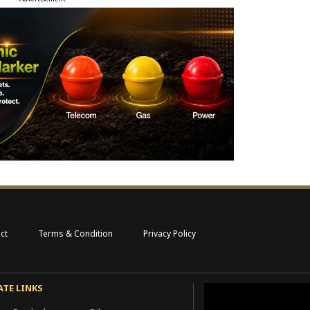
ct
Terms & Condition
Privacy Policy
ATE LINKS