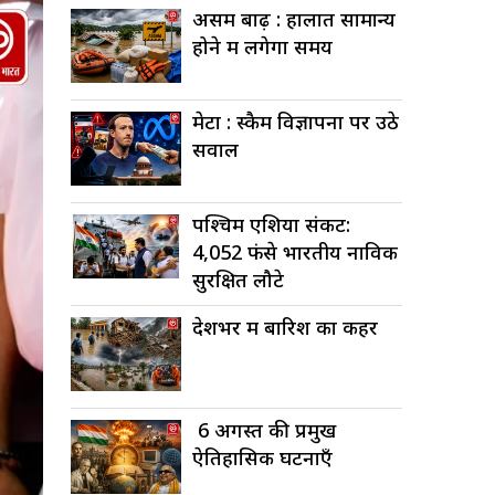
असम बाढ़ : हालात सामान्य
होने में लगेगा समय
मेटा : स्कैम विज्ञापनों पर उठे
सवाल
पश्चिम एशिया संकट:
4,052 फंसे भारतीय नाविक
सुरक्षित लौटे
देशभर में बारिश का कहर
6 अगस्त की प्रमुख
ऐतिहासिक घटनाएँ