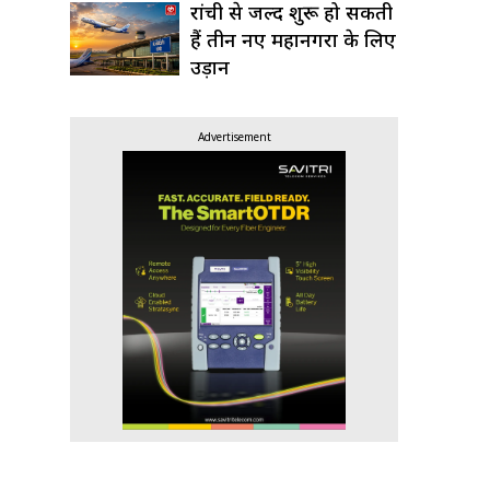
रांची से जल्द शुरू हो सकती
हैं तीन नए महानगरों के लिए
उड़ानें
Advertisement