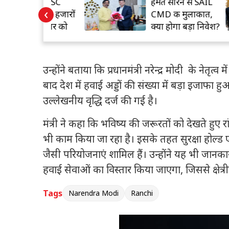
 में JPSC
हेमंत सोरेन से SAIL
‹
 तेज, हजारों
CMD की मुलाकात,
 ने सरकार को
क्या होगा बड़ा निवेश?
उन्होंने बताया कि प्रधानमंत्री नरेन्द्र मोदी के नेतृत्व
बाद देश में हवाई अड्डों की संख्या में बड़ा इजाफा ह
उल्लेखनीय वृद्धि दर्ज की गई है।
मंत्री ने कहा कि भविष्य की जरूरतों को देखते हुए र
भी काम किया जा रहा है। इसके तहत सुरक्षा होल्ड एर
जैसी परियोजनाएं शामिल हैं। उन्होंने यह भी जानक
हवाई सेवाओं का विस्तार किया जाएगा, जिससे क्षेत
Tags
Narendra Modi
Ranchi