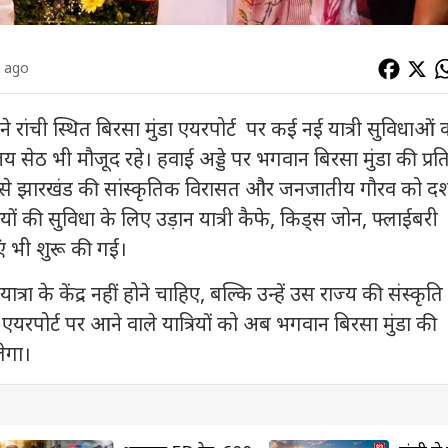
s ago
 ने रांची स्थित बिरसा मुंडा एयरपोर्ट पर कई नई यात्री सुविधाओं 
 संजय सेठ भी मौजूद रहे। हवाई अड्डे पर भगवान बिरसा मुंडा की प्रत
 झारखंड की सांस्कृतिक विरासत और जनजातीय गौरव को दर्श
रियों की सुविधा के लिए उड़ान यात्री कैफे, किड्स जोन, फ्लाईबरी
 भी शुरू की गईं।
यात्रा के केंद्र नहीं होने चाहिए, बल्कि उन्हें उस राज्य की संस्कृ
 एयरपोर्ट पर आने वाले यात्रियों को अब भगवान बिरसा मुंडा की
ेगा।