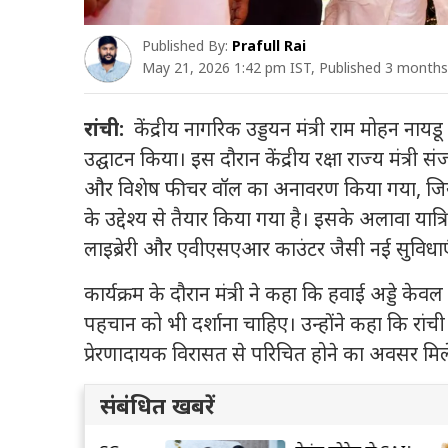
Published By:
Prafull Rai
May 21, 2026 1:42 pm IST, Published 3 month
रांची:
केंद्रीय नागरिक उड्डयन मंत्री राम मोहन नायडू
उद्घाटन किया। इस दौरान केंद्रीय रक्षा राज्य मंत्री
और विशेष फीचर वॉल का अनावरण किया गया, जिसे
के उद्देश्य से तैयार किया गया है। इसके अलावा यात्
लाइब्रेरी और एवीएसएआर काउंटर जैसी नई सुविधाएं
कार्यक्रम के दौरान मंत्री ने कहा कि हवाई अड्डे केवल 
पहचान को भी दर्शाना चाहिए। उन्होंने कहा कि रांची
प्रेरणादायक विरासत से परिचित होने का अवसर मिल
संबंधित खबरें