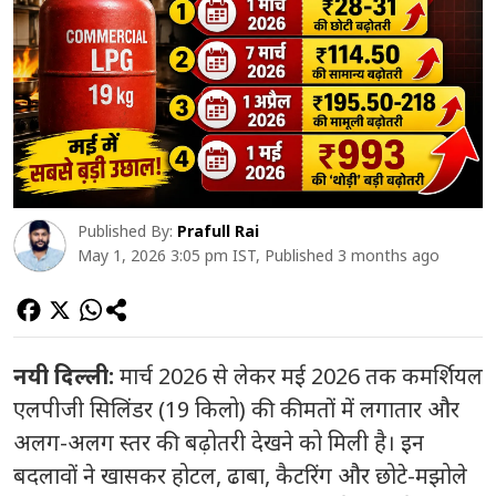
Published By:
Prafull Rai
May 1, 2026 3:05 pm IST, Published 3 months ago
नयी दिल्ली:
मार्च 2026 से लेकर मई 2026 तक कमर्शियल
एलपीजी सिलिंडर (19 किलो) की कीमतों में लगातार और
अलग-अलग स्तर की बढ़ोतरी देखने को मिली है। इन
बदलावों ने खासकर होटल, ढाबा, कैटरिंग और छोटे-मझोले