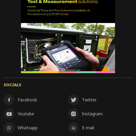
SOCIALS
Facebook
Twitter
Youtube
Instagram
Whatsapp
E-mail