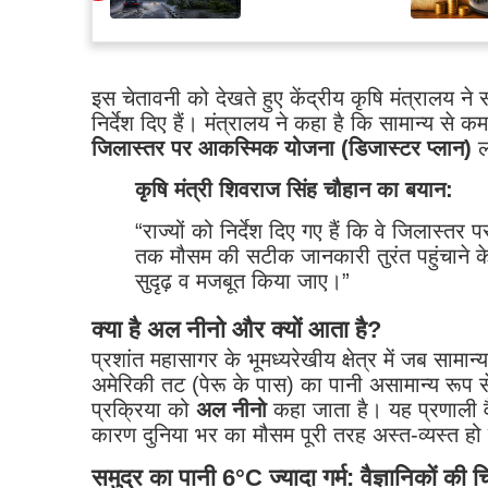
इस चेतावनी को देखते हुए केंद्रीय कृषि मंत्रालय ने स
निर्देश दिए हैं। मंत्रालय ने कहा है कि सामान्य स
जिलास्तर पर आकस्मिक योजना (डिजास्टर प्लान)
ल
कृषि मंत्री शिवराज सिंह चौहान का बयान:
“राज्यों को निर्देश दिए गए हैं कि वे जिलास्
तक मौसम की सटीक जानकारी तुरंत पहुंचाने 
सुदृढ़ व मजबूत किया जाए।”
क्या है अल नीनो और क्यों आता है?
प्रशांत महासागर के भूमध्यरेखीय क्षेत्र में जब सामान
अमेरिकी तट (पेरू के पास) का पानी असामान्य रूप से
प्रक्रिया को
अल नीनो
कहा जाता है।
यह प्रणाली व
कारण दुनिया भर का मौसम पूरी तरह अस्त-व्यस्त हो
समुद्र का पानी 6°C ज्यादा गर्म: वैज्ञानिकों की चि