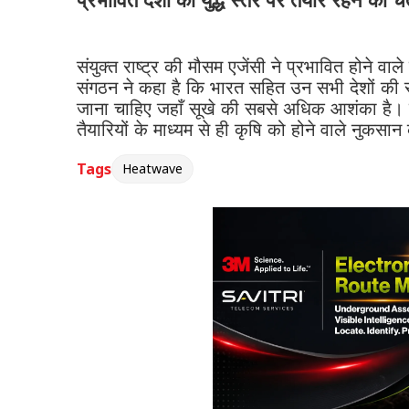
प्रभावित देशों को युद्ध स्तर पर तैयार रहने की च
संयुक्त राष्ट्र की मौसम एजेंसी ने प्रभावित होने व
संगठन ने कहा है कि भारत सहित उन सभी देशों की सर
जाना चाहिए जहाँ सूखे की सबसे अधिक आशंका है। वि
तैयारियों के माध्यम से ही कृषि को होने वाले नुक
Tags
Heatwave