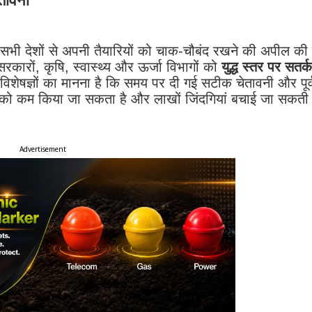
ेतावनी
ाले सभी देशों से अपनी तैयारियों को चाक-चौबंद रखने की अपील की
कारों, कृषि, स्वास्थ्य और ऊर्जा विभागों को
युद्ध स्तर पर सतर्क
शेषज्ञों का मानना है कि समय पर दी गई सटीक चेतावनी और पूर्
सान को कम किया जा सकता है और लाखों जिंदगियां बचाई जा सकती 
Advertisement