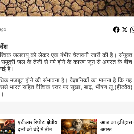
 ago
्देश
श्विक जलवायु को लेकर एक गंभीर चेतावनी जारी की है।
संयुक्त 
 समुद्री जल के तेजी से गर्म होने के कारण जून से अगस्त के बीच
गई है।
िक मजबूत होने की संभावना है।
वैज्ञानिकों का मानना है कि य
े भारत सहित वैश्विक स्तर पर सूखा, बाढ़, भीषण लू (हीटवेव
ं।
एडीआर रिपोर्ट: क्षेत्रीय
आज का इतिहास 
दलों को चंदे में तीन
अगस्त