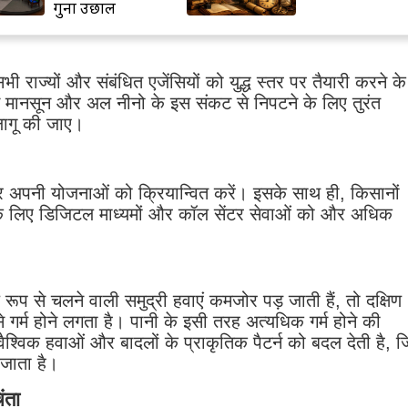
गुना उछाल
भी राज्यों और संबंधित एजेंसियों को युद्ध स्तर पर तैयारी करने के
े कम मानसून और अल नीनो के इस संकट से निपटने के लिए तुरंत
ागू की जाए।
तर पर अपनी योजनाओं को क्रियान्वित करें। इसके साथ ही, किसानों
के लिए डिजिटल माध्यमों और कॉल सेंटर सेवाओं को और अधिक
्य रूप से चलने वाली समुद्री हवाएं कमजोर पड़ जाती हैं, तो दक्षिण
 गर्म होने लगता है।
पानी के इसी तरह अत्यधिक गर्म होने की
ैश्विक हवाओं और बादलों के प्राकृतिक पैटर्न को बदल देती है, 
 जाता है।
ंता