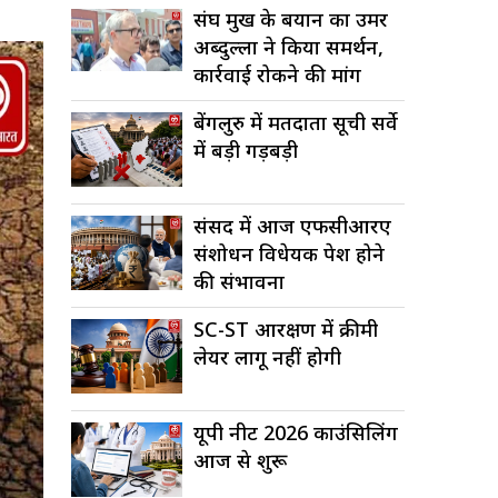
संघ प्रमुख के बयान का उमर
अब्दुल्ला ने किया समर्थन,
कार्रवाई रोकने की मांग
बेंगलुरु में मतदाता सूची सर्वे
में बड़ी गड़बड़ी
संसद में आज एफसीआरए
संशोधन विधेयक पेश होने
की संभावना
SC-ST आरक्षण में क्रीमी
लेयर लागू नहीं होगी
यूपी नीट 2026 काउंसिलिंग
आज से शुरू