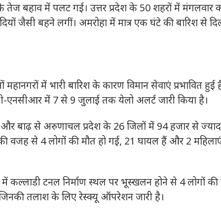
के तेज बहाव में पलट गई।
उत्तर प्रदेश के 50 शहरों में मंगलवार 
दियों जैसी बहने लगीं।
अमरोहा में मात्र एक घंटे की बारिश से दि
ों महानगरों में भारी बारिश के कारण विमान सेवाएं प्रभावित हुई 
ी-एनसीआर में 7 से 9 जुलाई तक येलो अलर्ट जारी किया है।
और बाढ़ से अरुणाचल प्रदेश के 26 जिलों में 94 हजार से ज्याद
की वजह से 4 लोगों की मौत हो गई, 21 घायल हैं और 2 महिलाए
में कल्लाडी टनल निर्माण स्थल पर भूस्खलन होने से 4 लोगों की
 जिनकी तलाश के लिए रेस्क्यू ऑपरेशन जारी है।