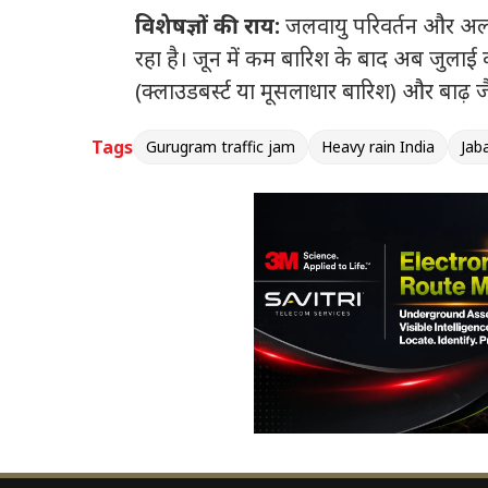
विशेषज्ञों की राय:
जलवायु परिवर्तन और अल न
रहा है।
जून में कम बारिश के बाद अब जुलाई 
(क्लाउडबर्स्ट या मूसलाधार बारिश) और बाढ़ जै
Tags
Gurugram traffic jam
Heavy rain India
Jaba