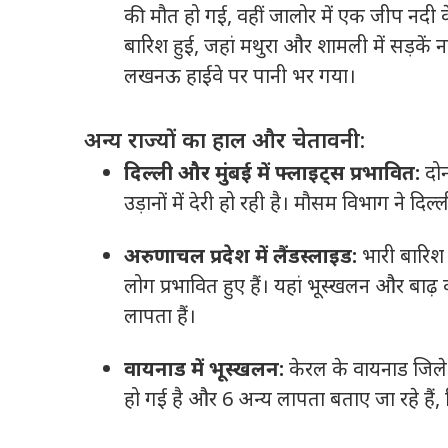
की मौत हो गई, वहीं जालोर में एक जीप नदी 
बारिश हुई, जहां मथुरा और शामली में सड़कें न
लखनऊ हाईवे पर पानी भर गया।
अन्य राज्यों का हाल और चेतावनी:
दिल्ली और मुंबई में फ्लाइट्स प्रभावित:
दोन
उड़ानों में देरी हो रही है।
मौसम विभाग ने दिल्ल
अरुणाचल प्रदेश में लैंडस्लाइड:
भारी बारिश 
लोग प्रभावित हुए हैं।
यहां भूस्खलन और बाढ़ 
लापता हैं।
वायनाड में भूस्खलन:
केरल के वायनाड जिले 
हो गई है और 6 अन्य लापता बताए जा रहे हैं,