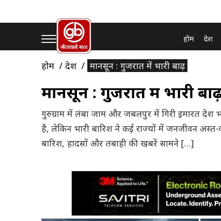
होम
देश
होम
देश
मानसून : गुजरात में भारी बाढ़
मानसून : गुजरात में भारी बाढ
गुरुग्राम में लंबा जाम और जबलपुर में गिरी इमारत दे
है, लेकिन भारी बारिश ने कई राज्यों में जनजीवन अस्त-व
बारिश, हादसों और तबाही की खबरें सामने […]