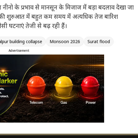
ीनो के प्रभाव से मानसून के मिजाज में बड़ा बदलाव देखा जा
की शुरुआत में बहुत कम समय में अत्यधिक तेज बारिश
सी घटनाएं तेजी से बढ़ रही हैं।
lpur building collapse
Monsoon 2026
Surat flood
Advertisement