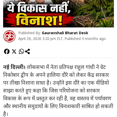
Published By:
Gauravshali Bharat Desk
April 29, 2026 3:20 pm IST, Published 3 months ago
नई दिल्ली।
लोकसभा में नेता प्रतिपक्ष
राहुल गांधी
ने ग्रेट
निकोबार द्वीप के अपने हालिया दौरे को लेकर केंद्र सरकार
पर तीखा निशाना साधा है। उन्होंने इस दौरे का एक वीडियो
साझा करते हुए कहा कि जिस परियोजना को सरकार
विकास के रूप में प्रस्तुत कर रही है, वह वास्तव में पर्यावरण
और स्थानीय समुदायों के लिए विनाशकारी साबित हो सकती
है।