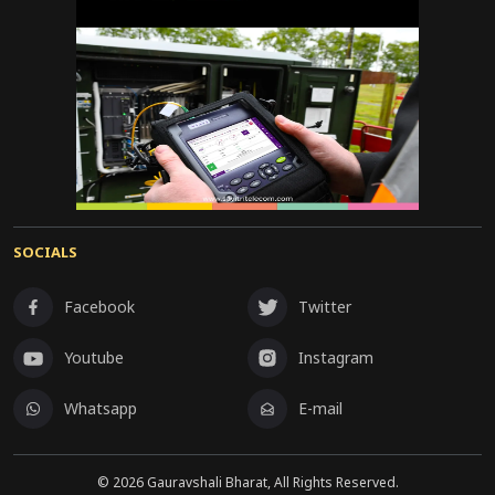
SOCIALS
Facebook
Twitter
Youtube
Instagram
Whatsapp
E-mail
©
2026
Gauravshali Bharat, All Rights Reserved.