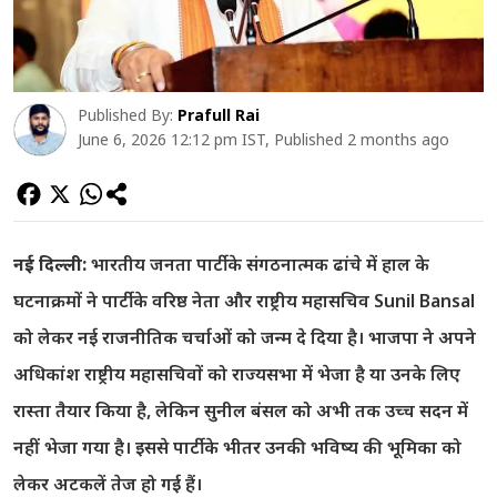
Published By:
Prafull Rai
June 6, 2026 12:12 pm IST, Published 2 months ago
नई दिल्ली:
भारतीय जनता पार्टी के संगठनात्मक ढांचे में हाल के
घटनाक्रमों ने पार्टी के वरिष्ठ नेता और राष्ट्रीय महासचिव Sunil Bansal
को लेकर नई राजनीतिक चर्चाओं को जन्म दे दिया है। भाजपा ने अपने
अधिकांश राष्ट्रीय महासचिवों को राज्यसभा में भेजा है या उनके लिए
रास्ता तैयार किया है, लेकिन सुनील बंसल को अभी तक उच्च सदन में
नहीं भेजा गया है। इससे पार्टी के भीतर उनकी भविष्य की भूमिका को
लेकर अटकलें तेज हो गई हैं।