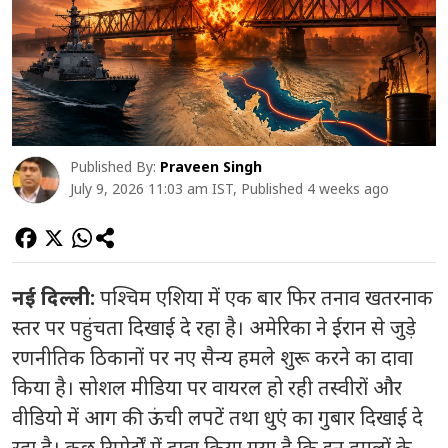
Published By:
Praveen Singh
July 9, 2026 11:03 am IST, Published 4 weeks ago
नई दिल्ली:
पश्चिम एशिया में एक बार फिर तनाव खतरनाक
स्तर पर पहुंचता दिखाई दे रहा है। अमेरिका ने ईरान से जुड़े
रणनीतिक ठिकानों पर नए सैन्य हमले शुरू करने का दावा
किया है। सोशल मीडिया पर वायरल हो रही तस्वीरों और
वीडियो में आग की ऊंची लपटें तथा धुएं का गुबार दिखाई दे
रहा है। कुछ रिपोर्टों में दावा किया गया है कि इन हमलों के