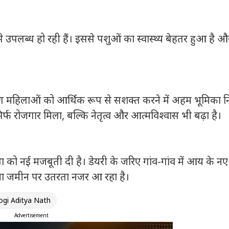
ी से उपलब्ध हो रही हैं। इससे पशुओं का स्वास्थ्य बेहतर हुआ है औ
ामीण महिलाओं को आर्थिक रूप से सशक्त करने में अहम भूमिका 
र्फ रोजगार मिला, बल्कि नेतृत्व और आत्मविश्वास भी बढ़ा है।
ा को नई मजबूती दी है। डेयरी के जरिए गांव-गांव में आय के नए 
 सपना जमीन पर उतरता नजर आ रहा है।
ogi Aditya Nath
Advertisement