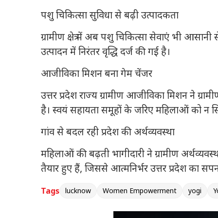
पशु चिकित्सा सुविधा से बढ़ी उत्पादकता
ग्रामीण क्षेत्र में अब पशु चिकित्सा सेवाएं भी आसान
उत्पादन में निरंतर वृद्धि दर्ज की गई है।
आजीविका मिशन बना गेम चेंजर
उत्तर प्रदेश राज्य ग्रामीण आजीविका मिशन ने ग्र
है। स्वयं सहायता समूहों के जरिए महिलाओं को न सि
गांव से बदल रही प्रदेश की अर्थव्यवस्था
महिलाओं की बढ़ती भागीदारी ने ग्रामीण अर्थव्यवस्थ
तैयार हुए हैं, जिससे आत्मनिर्भर उत्तर प्रदेश का
Tags
lucknow
Women Empowerment
yogi
Y