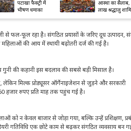
पटाखा फैक्ट्री में
आस्था का सैलाब,
भीषण धमाका
लाख श्रद्धालु शा
योग तेजी से फल-फूल रहा है। संगठित प्रयासों के जरिए दूध उत्पादन, स
 महिलाओं की आय में स्थायी बढ़ोतरी दर्ज की गई है।
ाम गुनी की कहानी इस बदलाव की सबसे बड़ी मिसाल है।
िन मिल्क प्रोड्यूसर ऑर्गेनाइजेशन से जुड़ने और सरकारी
हजार रुपए प्रति माह तक पहुंच गई है।
ओं को न केवल बाजार से जोड़ा गया, बल्कि उन्हें प्रशिक्षण, प्र
ेयरी गतिविधि एक छोटे काम से बढ़कर संगठित व्यवसाय बन गई