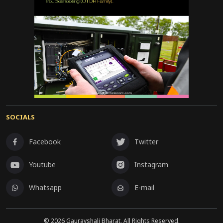
SOCIALS
Facebook
Twitter
Youtube
Instagram
Whatsapp
E-mail
©
2026
Gauravshali Bharat, All Rights Reserved.