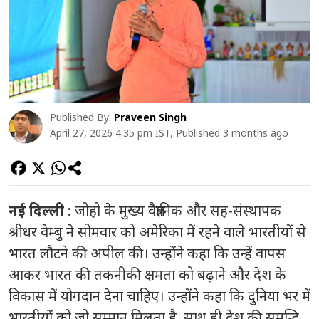
Published By:
Praveen Singh
April 27, 2026 4:35 pm IST, Published 3 months ago
नई दिल्ली :
जोहो के मुख्य वैज्ञानिक और सह-संस्थापक
श्रीधर वेम्बु ने सोमवार को अमेरिका में रहने वाले भारतीयों से
भारत लौटने की अपील की। उन्होंने कहा कि उन्हें वापस
आकर भारत की तकनीकी क्षमता को बढ़ाने और देश के
विकास में योगदान देना चाहिए। उन्होंने कहा कि दुनिया भर में
भारतीयों को जो सम्मान मिलता है, साथ ही देश की समृद्धि