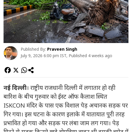
Published By:
Praveen Singh
July 9, 2026 6:00 pm IST, Published 4 weeks ago
नई दिल्ली
। राष्ट्रीय राजधानी दिल्ली में लगातार हो रही
बारिश के बीच गुरुवार को ईस्ट ऑफ कैलाश स्थित
ISKCON मंदिर के पास एक विशाल पेड़ अचानक सड़क पर
गिर गया। इस घटना के कारण इलाके में यातायात पूरी तरह
प्रभावित हो गया और सड़क पर लंबा जाम लग गया। पेड़
गिरने से सड़क किनारे खड़े दोपहिया वाहन भी इसकी चपेट में