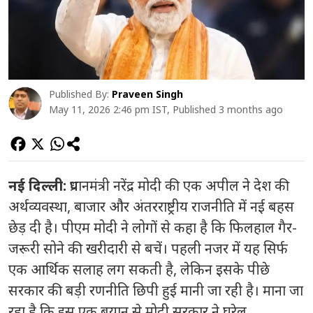
Published By:
Praveen Singh
May 11, 2026 2:46 pm IST, Published 3 months ago
नई दिल्ली:
प्रधानमंत्री नरेंद्र मोदी की एक अपील ने देश की
अर्थव्यवस्था, बाजार और अंतरराष्ट्रीय राजनीति में नई बहस
छेड़ दी है। पीएम मोदी ने लोगों से कहा है कि फिलहाल गैर-
जरूरी सोने की खरीदारी से बचें। पहली नजर में यह सिर्फ
एक आर्थिक सलाह लग सकती है, लेकिन इसके पीछे
सरकार की बड़ी रणनीति छिपी हुई मानी जा रही है। माना जा
रहा है कि इस एक बयान से मोदी सरकार ने घरेलू