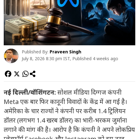
Published By:
Praveen Singh
July 8, 2026 8:30 pm IST, Published 4 weeks ago
नई दिल्ली/वॉशिंगटन:
सोशल मीडिया दिग्गज कंपनी
Meta एक बार फिर कानूनी विवादों के केंद्र में आ गई है।
अमेरिका के चार राज्यों ने कंपनी पर करीब 1.4 ट्रिलियन
डॉलर (लगभग 1.4 खरब डॉलर) का भारी-भरकम जुर्माना
लगाने की मांग की है। आरोप है कि कंपनी ने अपने लोकप्रिय
प्लेटफॉर्म Facebook और Instagram को इस तरह