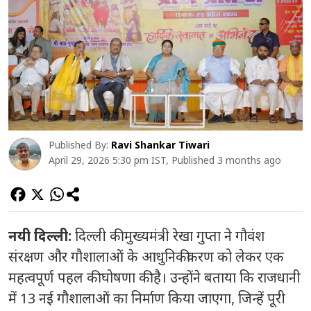
Published By:
Ravi Shankar Tiwari
April 29, 2026 5:30 pm IST, Published 3 months ago
नयी दिल्ली:
दिल्ली की मुख्यमंत्री रेखा गुप्ता ने गौवंश
संरक्षण और गौशालाओं के आधुनिकीकरण को लेकर एक
महत्वपूर्ण पहल की घोषणा की है। उन्होंने बताया कि राजधानी
में 13 नई गौशालाओं का निर्माण किया जाएगा, जिन्हें पूरी