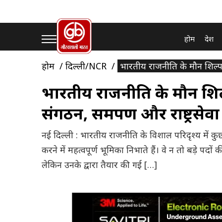
होम
देश
होम
दिल्ली/NCR
भारतीय राजनीति के मौन शिल्प
भारतीय राजनीति के मौन शि
संगठन, समर्पण और राष्ट्रसे
नई दिल्ली : भारतीय राजनीति के विशाल परिदृश्य में कुछ 
करने में महत्वपूर्ण भूमिका निभाते हैं। वे न तो बड़े पदों क
लेकिन उनके द्वारा तैयार की गई […]