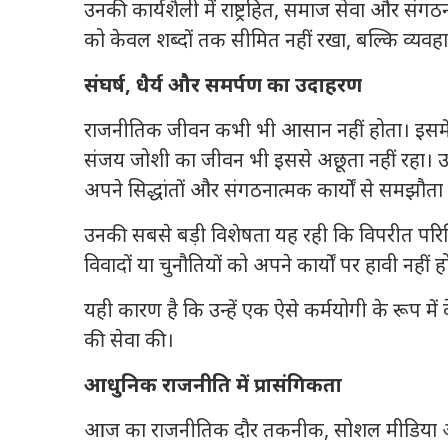
उनकी कार्यशैली में राष्ट्रहित, समाज सेवा और संगठन
को केवल शब्दों तक सीमित नहीं रखा, बल्कि व्यवहार
संघर्ष, धैर्य और समर्पण का उदाहरण
राजनीतिक जीवन कभी भी आसान नहीं होता। इसमें अ
संजय जोशी का जीवन भी इससे अछूता नहीं रहा। उन
अपने सिद्धांतों और संगठनात्मक कार्यों से समझौता
उनकी सबसे बड़ी विशेषता यह रही कि विपरीत परिस्थिति
विवादों या चुनौतियों को अपने कार्यों पर हावी नहीं ह
यही कारण है कि उन्हें एक ऐसे कर्मयोगी के रूप में
की सेवा की।
आधुनिक राजनीति में प्रासंगिकता
आज का राजनीतिक दौर तकनीक, सोशल मीडिया और 