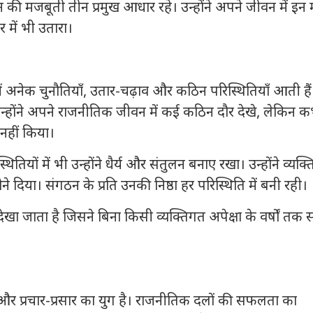
 की मजबूती तीन प्रमुख आधार रहे। उन्होंने अपने जीवन में इन मू
 में भी उतारा।
नेक चुनौतियाँ, उतार-चढ़ाव और कठिन परिस्थितियाँ आती हैं
्होंने अपने राजनीतिक जीवन में कई कठिन दौर देखे, लेकिन क
 नहीं किया।
यों में भी उन्होंने धैर्य और संतुलन बनाए रखा। उन्होंने व्यक्
ोने दिया। संगठन के प्रति उनकी निष्ठा हर परिस्थिति में बनी रही।
 देखा जाता है जिसने बिना किसी व्यक्तिगत अपेक्षा के वर्षों तक
प्रचार-प्रसार का युग है। राजनीतिक दलों की सफलता का