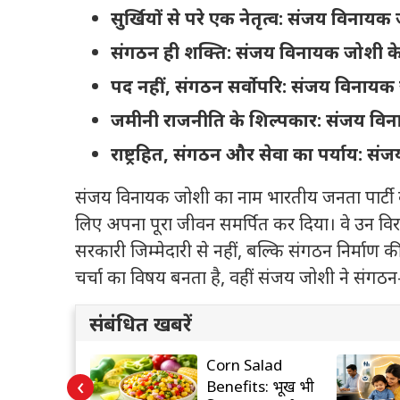
सुर्खियों से परे एक नेतृत्व: संजय विनाय
संगठन ही शक्ति: संजय विनायक जोशी के
पद नहीं, संगठन सर्वोपरि: संजय विनायक
जमीनी राजनीति के शिल्पकार: संजय व
राष्ट्रहित, संगठन और सेवा का पर्याय: 
संजय विनायक जोशी का नाम भारतीय जनता पार्टी के 
लिए अपना पूरा जीवन समर्पित कर दिया। वे उन विरल
सरकारी जिम्मेदारी से नहीं, बल्कि संगठन निर्माण की क्
चर्चा का विषय बनता है, वहीं संजय जोशी ने संगठन-
संबंधित खबरें
oft ने AI पर
Corn Salad
‹
लिमिट!
Benefits: भूख भी