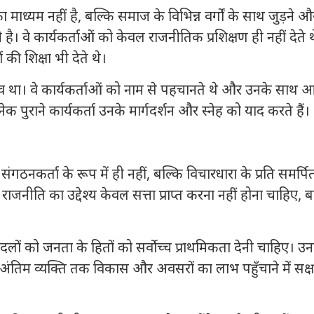
ध्यम नहीं है, बल्कि समाज के विभिन्न वर्गों के साथ जुड़ने औ
वे कार्यकर्ताओं को केवल राजनीतिक प्रशिक्षण ही नहीं देते थ
की शिक्षा भी देते थे।
त्व था। वे कार्यकर्ताओं को नाम से पहचानते थे और उनके साथ 
ुराने कार्यकर्ता उनके मार्गदर्शन और स्नेह को याद करते हैं।
र्ता के रूप में ही नहीं, बल्कि विचारधारा के प्रति समर्पि
राजनीति का उद्देश्य केवल सत्ता प्राप्त करना नहीं होना चाहिए, ब
लों को जनता के हितों को सर्वोच्च प्राथमिकता देनी चाहिए। उन
ंतिम व्यक्ति तक विकास और अवसरों का लाभ पहुँचाने में सक्