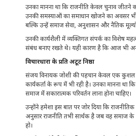
उनका मानना था कि राजनीति केवल चुनाव जीतने का मा
उनकी समस्याओं का समाधान खोजने का अवसर भी है। 
बल्कि उन्हें समाज सेवा, अनुशासन और नैतिक मूल्यों 
उनकी कार्यशैली में व्यक्तिगत संपर्क का विशेष मह
संबंध बनाए रखते थे। यही कारण है कि आज भी अनेक प
विचारधारा के प्रति अटूट निष्ठा
संजय विनायक जोशी की पहचान केवल एक कुशल संगठनक
कार्यकर्ता के रूप में भी रही है। उनका मानना था कि 
समाज में सकारात्मक परिवर्तन लाना होना चाहिए।
उन्होंने हमेशा इस बात पर जोर दिया कि राजनीतिक द
अनुसार राजनीति तभी सार्थक है जब वह समाज के अ
हो।