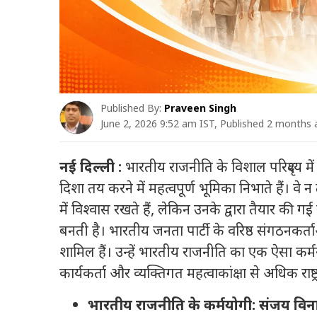
Published By:
Praveen Singh
June 2, 2026 9:52 am IST, Published 2 months
नई दिल्ली :
भारतीय राजनीति के विशाल परिदृश्य में क
दिशा तय करने में महत्वपूर्ण भूमिका निभाते हैं। वे न 
में विश्वास रखते हैं, लेकिन उनके द्वारा तैयार की
बनती है। भारतीय जनता पार्टी के वरिष्ठ संगठनकर्ताओं
शामिल हैं। उन्हें भारतीय राजनीति का एक ऐसा कर
कार्यकर्ता और व्यक्तिगत महत्वाकांक्षा से अधिक राष्
भारतीय राजनीति के कर्मयोगी: संजय वि