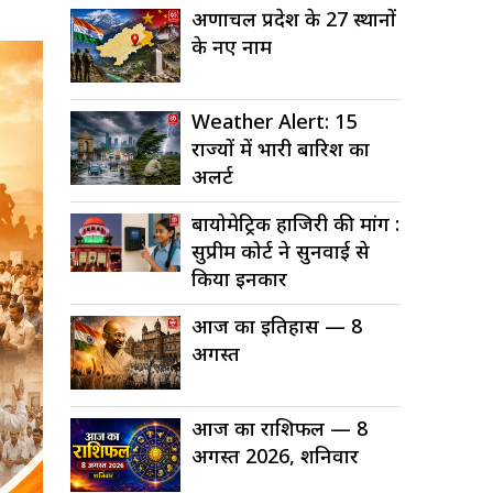
अरुणाचल प्रदेश के 27 स्थानों
के नए नाम
Weather Alert: 15
राज्यों में भारी बारिश का
अलर्ट
बायोमेट्रिक हाजिरी की मांग :
सुप्रीम कोर्ट ने सुनवाई से
किया इनकार
आज का इतिहास — 8
अगस्त
आज का राशिफल — 8
अगस्त 2026, शनिवार