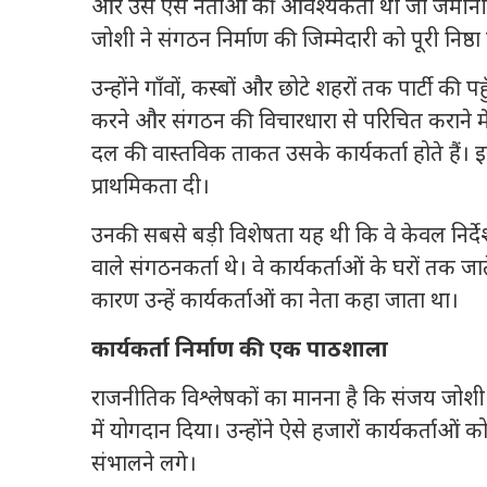
और उसे ऐसे नेताओं की आवश्यकता थी जो जमीनी स्त
जोशी ने संगठन निर्माण की जिम्मेदारी को पूरी निष्ठ
उन्होंने गाँवों, कस्बों और छोटे शहरों तक पार्टी की प
करने और संगठन की विचारधारा से परिचित कराने मे
दल की वास्तविक ताकत उसके कार्यकर्ता होते हैं। इस
प्राथमिकता दी।
उनकी सबसे बड़ी विशेषता यह थी कि वे केवल निर्देश
वाले संगठनकर्ता थे। वे कार्यकर्ताओं के घरों तक ज
कारण उन्हें कार्यकर्ताओं का नेता कहा जाता था।
कार्यकर्ता निर्माण की एक पाठशाला
राजनीतिक विश्लेषकों का मानना है कि संजय जोशी 
में योगदान दिया। उन्होंने ऐसे हजारों कार्यकर्ताओं क
संभालने लगे।