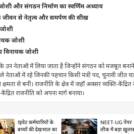
क जोशी और संगठन निर्माण का स्वर्णिम अध्याय
 जीवन से नेतृत्व और समर्पण की सीख
 जोशी
िनायक जोशी
संजय विनायक जोशी
उन नेताओं में लिया जाता है जिन्होंने संगठन को मजबूत बनाने
े नेताओं में रहे जिनकी पहचान किसी मंत्री पद, चुनावी जीत या
षमता से बनी। राजनीति के क्षेत्र में जहाँ अक्सर व्यक्ति-केंद्रित न
केंद्रित राजनीति को अपना मार्ग बनाया।
प्राइवेट कर्मचारियों के
NEET-UG पेपर
बच्चों की देखभाल का
लीक में बड़ा खुला