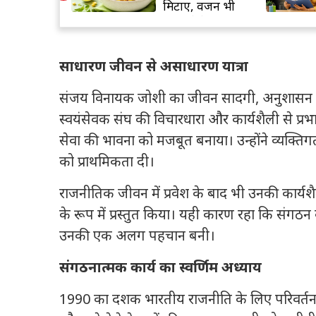
ियों को बड़ा
मिटाए, वजन भी
?
घटाए ये हेल्दी सलाद
साधारण जीवन से असाधारण यात्रा
संजय विनायक जोशी का जीवन सादगी, अनुशासन और समर
स्वयंसेवक संघ की विचारधारा और कार्यशैली से प्रभाव
सेवा की भावना को मजबूत बनाया। उन्होंने व्यक्
को प्राथमिकता दी।
राजनीतिक जीवन में प्रवेश के बाद भी उनकी कार्यशै
के रूप में प्रस्तुत किया। यही कारण रहा कि संगठन क
उनकी एक अलग पहचान बनी।
संगठनात्मक कार्य का स्वर्णिम अध्याय
1990 का दशक भारतीय राजनीति के लिए परिवर्तन 