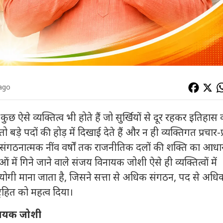
 ago
ुछ ऐसे व्यक्तित्व भी होते हैं जो सुर्खियों से दूर रहकर इतिहास
तो बड़े पदों की होड़ में दिखाई देते हैं और न ही व्यक्तिगत प्रचार-प
 गई संगठनात्मक नींव वर्षों तक राजनीतिक दलों की शक्ति का आधा
 में गिने जाने वाले संजय विनायक जोशी ऐसे ही व्यक्तित्वों में
्मयोगी माना जाता है, जिसने सत्ता से अधिक संगठन, पद से अधि
ट्रहित को महत्व दिया।
नायक जोशी