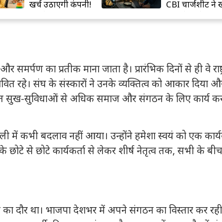
खर्च उठाएगी कंपनी!
CBI चार्जशीट ने 
नए लेबर कोड में बड़ा
चौंकाने वाले राज
प्रावधान
्पण का प्रतीक माना जाता है। प्रारंभिक दिनों से ही वे राष्ट
ित रहे। संघ के संस्कारों ने उनके व्यक्तित्व को आकार दिया और रा
तिगत सुख-सुविधाओं से अधिक समाज और संगठन के लिए कार्य कर
ली में कभी बदलाव नहीं आया। उन्होंने हमेशा स्वयं को एक कार्य
े छोटे से छोटे कार्यकर्ता से लेकर शीर्ष नेतृत्व तक, सभी के बी
का दौर था। भाजपा देशभर में अपने संगठन का विस्तार कर रह