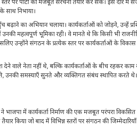
र पर पार्टी की मजबूत संरचना तैयार कर सकें। इस दौर में स
ा के साथ निभाया।
हुँच बढ़ाने का अभियान चलाया। कार्यकर्ताओं को जोड़ने, उन्हें प्रश
ं उनकी महत्वपूर्ण भूमिका रही। वे मानते थे कि किसी भी राजन
लिए उन्होंने संगठन के प्रत्येक स्तर पर कार्यकर्ताओं के विकास
 देने वाले नेता नहीं थे, बल्कि कार्यकर्ताओं के बीच रहकर काम
ाते, उनकी समस्याएँ सुनते और व्यक्तिगत संबंध स्थापित करते थे
ने भाजपा में कार्यकर्ता निर्माण की एक मजबूत परंपरा विकसित
ो तैयार किया जो बाद में विभिन्न स्तरों पर संगठन की जिम्मेदारियाँ