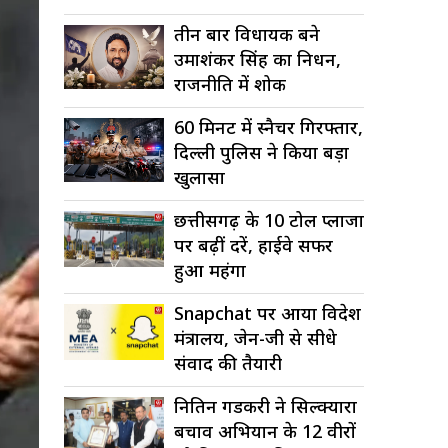
तीन बार विधायक बने
उमाशंकर सिंह का निधन,
राजनीति में शोक
60 मिनट में स्नैचर गिरफ्तार,
दिल्ली पुलिस ने किया बड़ा
खुलासा
छत्तीसगढ़ के 10 टोल प्लाजा
पर बढ़ीं दरें, हाईवे सफर
हुआ महंगा
Snapchat पर आया विदेश
मंत्रालय, जेन-जी से सीधे
संवाद की तैयारी
नितिन गडकरी ने सिल्क्यारा
बचाव अभियान के 12 वीरों