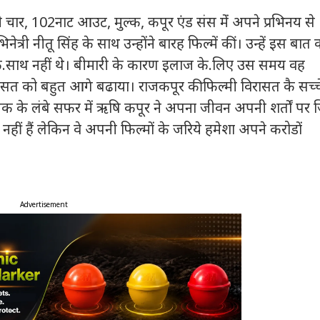
ूनी चार, 102नाट आउट, मुल्क, कपूर एंड संस मेंं अपने प्रभिनय से
ेत्री नीतू सिंह के साथ उन्होंने बारह फिल्में कीं। उन्हें इस बात 
के.साथ नहीं थे। बीमारी के कारण इलाज के.लिए उस समय वह
रासत को बहुत आगे बढाया। राजकपूर की फिल्मी विरासत कै सच्च
 तक के लंबे सफर में ऋषि कपूर ने अपना जीवन अपनी शर्तों पर 
ीं हैं लेकिन वे अपनी फिल्मों के जरिये हमेशा अपने करोडों
Advertisement