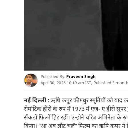
Published By:
Praveen Singh
April 30, 2026 10:19 am IST, Published 3 mont
नई दिल्ली :
ऋषि कपूर की मधुर स्मृतियों को याद क
रोमांटिक हीरो के रुप में 1973 में एज- ए हीरो सु
सैंकडों फिल्में हिट रहीं। उन्होने चरित्र अभिनेता के
किया। “आ अब लौट चलें” फिल्म का ऋषि कपूर ने न