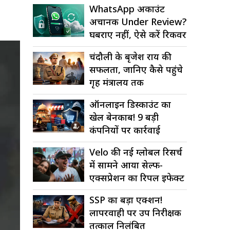
WhatsApp अकाउंट
अचानक Under Review?
घबराएं नहीं, ऐसे करें रिकवर
चंदौली के बृजेश राय की
सफलता, जानिए कैसे पहुंचे
गृह मंत्रालय तक
ऑनलाइन डिस्काउंट का
खेल बेनकाब! 9 बड़ी
कंपनियों पर कार्रवाई
Velo की नई ग्लोबल रिसर्च
में सामने आया सेल्फ-
एक्सप्रेशन का रिपल इफेक्ट
SSP का बड़ा एक्शन!
लापरवाही पर उप निरीक्षक
तत्काल निलंबित