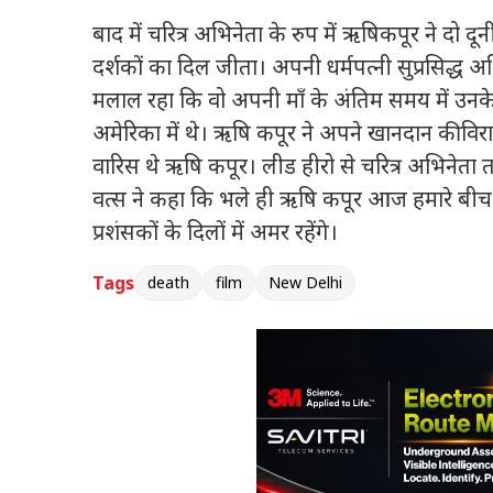
बाद में चरित्र अभिनेता के रुप में ऋषिकपूर ने दो द
दर्शकों का दिल जीता। अपनी धर्मपत्नी सुप्रसिद्ध अभिन
मलाल रहा कि वो अपनी माँ के अंतिम समय में उन
अमेरिका में थे। ऋषि कपूर ने अपने खानदान की वि
वारिस थे ऋषि कपूर। लीड हीरो से चरित्र अभिनेता
वत्स ने कहा कि भले ही ऋषि कपूर आज हमारे बीच नह
प्रशंसकों के दिलों में अमर रहेंगे।
Tags
death
film
New Delhi