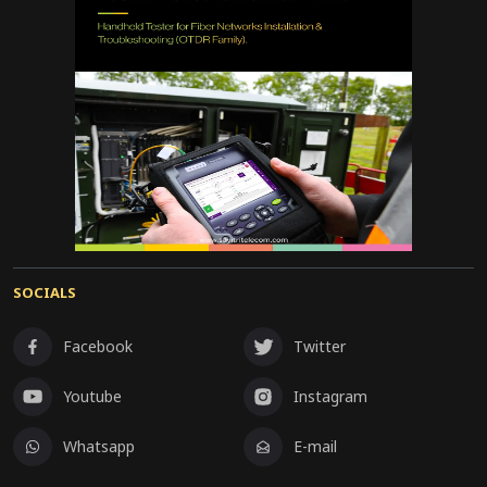
SOCIALS
Facebook
Twitter
Youtube
Instagram
Whatsapp
E-mail