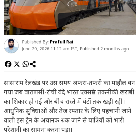
Published By:
Prafull Rai
June 20, 2026 11:12 am IST, Published 2 months ago
सासाराम रेलखंड पर उस समय अफरा-तफरी का माहौल बन
गया जब वाराणसी-रांची वंदे भारत एक्सप्रेस तकनीकी खराबी
का शिकार हो गई और बीच रास्ते में घंटों तक खड़ी रही।
आधुनिक सुविधाओं और तेज रफ्तार के लिए पहचानी जाने
वाली इस ट्रेन के अचानक रुक जाने से यात्रियों को भारी
परेशानी का सामना करना पड़ा।