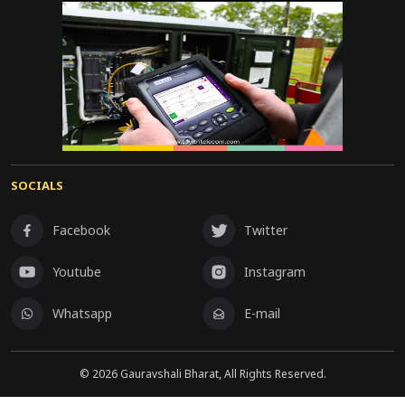
SOCIALS
Facebook
Twitter
Youtube
Instagram
Whatsapp
E-mail
©
2026
Gauravshali Bharat, All Rights Reserved.