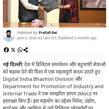
Published By:
Prafull Rai
June 2, 2026 4:27 pm IST, Published 2 months ago
नई दिल्ली:
देश में डिजिटल समावेशन और बहुभाषी सेवाओं
को बढ़ावा देने की दिशा में एक महत्वपूर्ण कदम उठाते हुए
Digital India Bhashini Division और
Department for Promotion of Industry and
Internal Trade ने एक समझौता ज्ञापन (MoU) पर
हस्ताक्षर किए हैं। इस सहयोग का उद्देश्य निवेश, उद्योग,
स्टार्टअप और उद्यमिता से जुड़े डिजिटल प्लेटफॉर्मों पर