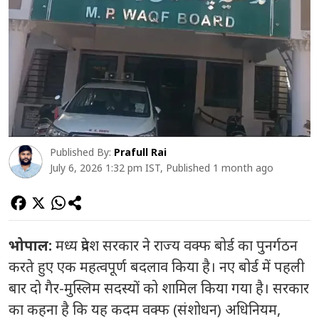
Published By:
Prafull Rai
July 6, 2026 1:32 pm IST, Published 1 month ago
भोपाल:
मध्य प्रदेश सरकार ने राज्य वक्फ बोर्ड का पुनर्गठन
करते हुए एक महत्वपूर्ण बदलाव किया है। नए बोर्ड में पहली
बार दो गैर-मुस्लिम सदस्यों को शामिल किया गया है। सरकार
का कहना है कि यह कदम वक्फ (संशोधन) अधिनियम,