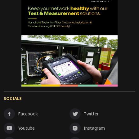
SOCIALS
Facebook
Twitter
Youtube
Instagram