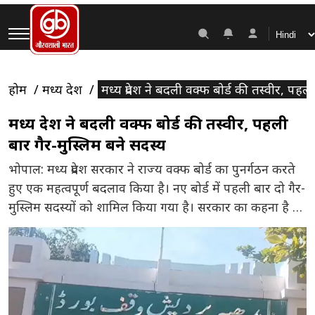
होम
मध्य प्रदेश
मध्य प्रदेश ने बदली वक्फ बोर्ड की तस्वीर, पहल
मध्य प्रदेश ने बदली वक्फ बोर्ड की तस्वीर, पहली
बार गैर-मुस्लिम बने सदस्य
भोपाल: मध्य प्रदेश सरकार ने राज्य वक्फ बोर्ड का पुनर्गठन करते
हुए एक महत्वपूर्ण बदलाव किया है। नए बोर्ड में पहली बार दो गैर-
मुस्लिम सदस्यों को शामिल किया गया है। सरकार का कहना है कि
यह कदम वक्फ (संशोधन) अधिनियम, 2025 के प्रावधानों के
अनुरूप उठाया गया है और इस व्यवस्था को लागू करने वाला मध्य
[…]