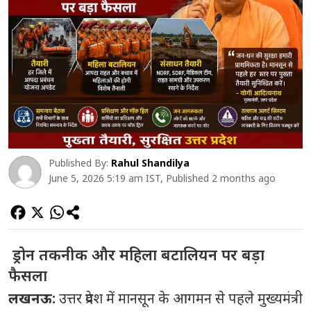
Published By:
Rahul Shandilya
June 5, 2026 5:19 am IST, Published 2 months ago
ड्रोन तकनीक और महिला बटालियन पर बड़ा
फैसला
लखनऊ:
उत्तर प्रदेश में मानसून के आगमन से पहले मुख्यमंत्री