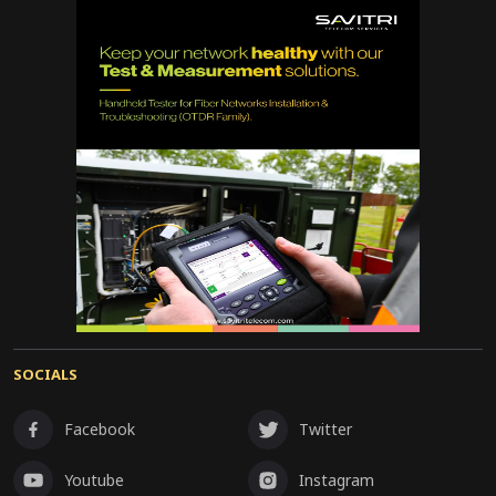
SOCIALS
Facebook
Twitter
Youtube
Instagram