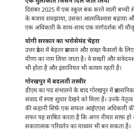
एक मुलाकात जिसने दिल जीत लिया
दिसंबर 2025 में एक स्कूल बंक करने वाली बच्ची से उन
के बजाय समझाया, उसका आत्मविश्वास बढ़ाया और उस
एक अधिकारी के साथ-साथ एक मार्गदर्शक भी मौजू
योगी सरकार का भरोसेमंद चेहरा
उत्तर प्रदेश में बेहतर प्रशासन और सख्त फैसलों के
मीणा का नाम लिया जाता है। वे सख्ती और संवेद
भी होता है और इंसानियत भी कायम रहती है।
गोरखपुर में बदलती तस्वीर
डीएम का पद संभालने के बाद गोरखपुर में प्रशासनिक
संवाद में स्पष्ट सुधार देखने को मिला है। उनके ने
की कहानी सिर्फ़ एक सफल आईएएस अधिकारी की नह
सफर यह साबित करता है कि अगर नीयत साफ़ हो और इरा
सकारात्मक परिवर्तन का माध्यम भी बन सकता है।