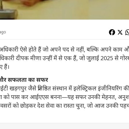
 ago
 कुछ अधिकारी ऐसे होते हैं जो अपने पद से नहीं, बल्कि अपने काम 
कारी दीपक मीणा उन्हीं में से एक हैं, जो जुलाई 2025 से गोर
 हैं।
ष और सफलता का सफर
़गपुर जैसे प्रतिष्ठित संस्थान में इलेक्ट्रिकल इंजीनियरिंग क
ीक्षा को पास कर आईएएस बनना—यह सफर उनकी मेहनत, अनु
र के अवसरों को छोड़कर देश सेवा का रास्ता चुना, जो आज उनकी पह