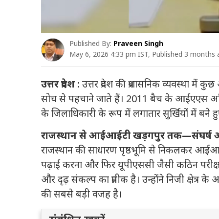
Published By:
Praveen Singh
May 6, 2026 4:33 pm IST, Published 3 months
उत्तर प्रदेश :
उत्तर प्रदेश की प्रशासनिक व्यवस्था में
सोच से पहचाने जाते हैं। 2011 बैच के आईएएस अधि
के जिलाधिकारी के रूप में लगातार सुर्खियों में बने हुए
राजस्थान से आईआईटी खड़गपुर तक—संघर्
राजस्थान की साधारण पृष्ठभूमि से निकलकर आईआईटी खड
पढ़ाई करना और फिर यूपीएससी जैसी कठिन पर
और दृढ़ संकल्प का प्रतीक है। उन्होंने निजी क्षेत्
की सबसे बड़ी वजह है।
संबंधित खबरें