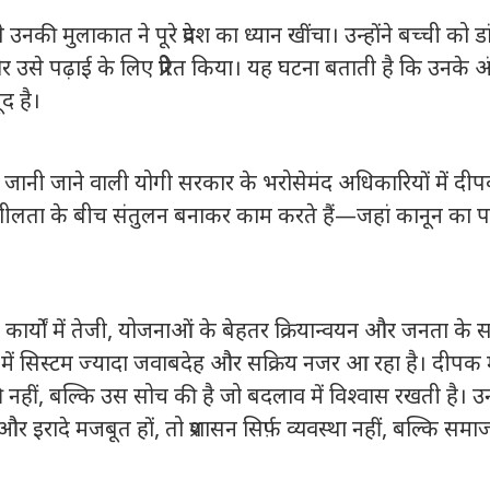
की मुलाकात ने पूरे प्रदेश का ध्यान खींचा। उन्होंने बच्ची को डा
े पढ़ाई के लिए प्रेरित किया। यह घटना बताती है कि उनके अ
द है।
 लिए जानी जाने वाली योगी सरकार के भरोसेमंद अधिकारियों में दी
नशीलता के बीच संतुलन बनाकर काम करते हैं—जहां कानून का 
 कार्यों में तेजी, योजनाओं के बेहतर क्रियान्वयन और जनता के 
तृत्व में सिस्टम ज्यादा जवाबदेह और सक्रिय नजर आ रहा है। दीपक
ीं, बल्कि उस सोच की है जो बदलाव में विश्वास रखती है। 
दे मजबूत हों, तो प्रशासन सिर्फ़ व्यवस्था नहीं, बल्कि समाज 