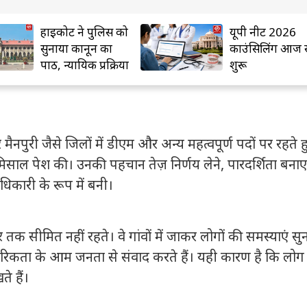
हाईकोर्ट ने पुलिस को
यूपी नीट 2026
सुनाया कानून का
काउंसिलिंग आज स
पाठ, न्यायिक प्रक्रिया
शुरू
सर्वोपरि बताई
मैनपुरी जैसे जिलों में डीएम और अन्य महत्वपूर्ण पदों पर रहते ह
साल पेश की। उनकी पहचान तेज़ निर्णय लेने, पारदर्शिता बनाए
कारी के रूप में बनी।
 तक सीमित नहीं रहते। वे गांवों में जाकर लोगों की समस्याएं सुनत
रिकता के आम जनता से संवाद करते हैं। यही कारण है कि लोग उन
े हैं।