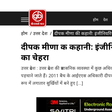
होम
देश
होम
उत्तर प्रदेश
दीपक मीणा की कहानी: इंजीनियरिंग
दीपक मीणा की कहानी: इंजीन
का चेहरा
उत्तर प्रदेश : उत्तर प्रदेश की प्रशासनिक व्यवस्था में क
पहचाने जाते हैं। 2011 बैच के आईएएस अधिकारी दीपक म
रूप में लगातार सुर्खियों में बने हुए […]