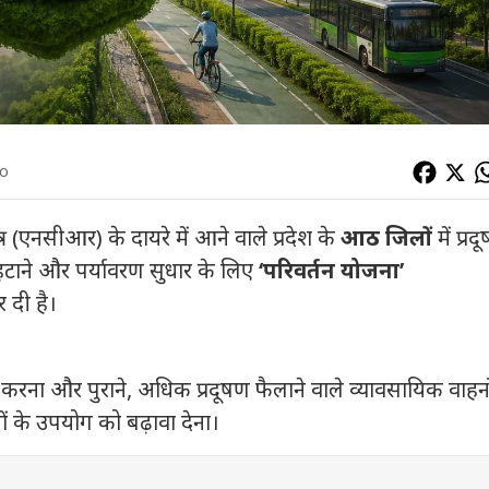
go
ेत्र (एनसीआर) के दायरे में आने वाले प्रदेश के
आठ जिलों
में प्रद
 हटाने और पर्यावरण सुधार के लिए
‘परिवर्तन योजना’
 दी है।
कम करना और पुराने, अधिक प्रदूषण फैलाने वाले व्यावसायिक वाहन
ं के उपयोग को बढ़ावा देना।