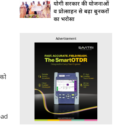
योगी सरकार की योजनाओं
व प्रोत्साहन से बढ़ा बुनकरों
का भरोसा
Advertisement
 को
Road