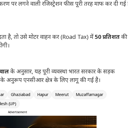
करण पर लगने वाली रजिस्ट्रेशन फीस पूरी तरह माफ कर दी गई 
रीदता है, तो उसे मोटर वाहन कर (Road Tax) में
50 प्रतिशत
की 
होगी।
रवाल
के अनुसार, यह पूरी व्यवस्था भारत सरकार के सड़क
ों के अनुरूप एनसीआर क्षेत्र के लिए लागू की गई है।
ar
Ghaziabad
Hapur
Meerut
Muzaffarnagar
desh (UP)
Advertisement