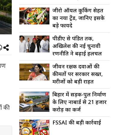
जीरो ऑयल कुकिंग सेहत
का नया ट्रेंड, जानिए इसके
बड़े फायदे
पीडीए से पंडित तक,
अखिलेश की नई चुनावी
रणनीति ने बढ़ाई हलचल
ूषण
जीवन रक्षक दवाओं की
कीमतों पर सरकार सख्त,
मरीजों को बड़ी राहत
बिहार में सड़क-पुल निर्माण
के लिए नाबार्ड से 21 हजार
ों की
करोड़ का कर्ज
FSSAI की बड़ी कार्रवाई