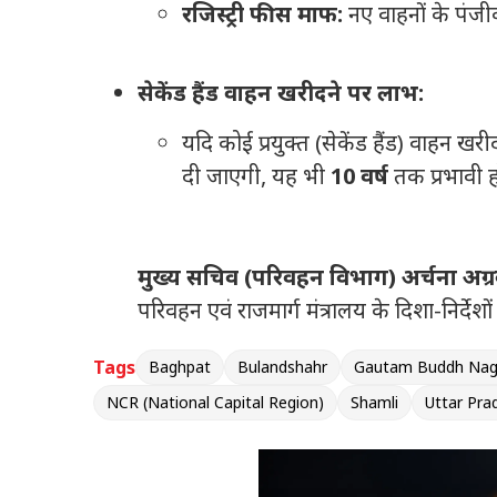
रजिस्ट्री फीस माफ:
नए वाहनों के पंजी
सेकेंड हैंड वाहन खरीदने पर लाभ:
यदि कोई प्रयुक्त (सेकेंड हैंड) वाहन ख
दी जाएगी, यह भी
10 वर्ष
तक प्रभावी 
मुख्य सचिव (परिवहन विभाग) अर्चना अग्
परिवहन एवं राजमार्ग मंत्रालय के दिशा-निर्देश
Tags
Baghpat
Bulandshahr
Gautam Buddh Nag
NCR (National Capital Region)
Shamli
Uttar Pra