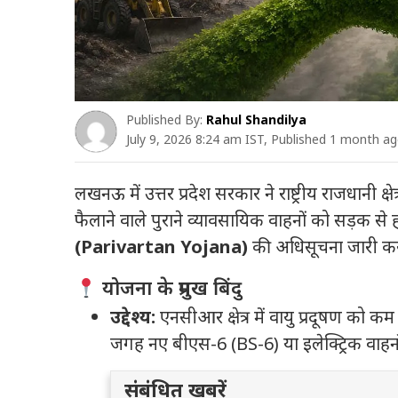
Published By:
Rahul Shandilya
July 9, 2026 8:24 am IST, Published 1 month a
लखनऊ में उत्तर प्रदेश सरकार ने राष्ट्रीय राजधानी क्ष
फैलाने वाले पुराने व्यावसायिक वाहनों को सड़क से
(Parivartan Yojana)
की अधिसूचना जारी कर
योजना के प्रमुख बिंदु
उद्देश्य:
एनसीआर क्षेत्र में वायु प्रदूषण को 
जगह नए बीएस-6 (BS-6) या इलेक्ट्रिक वाहनो
संबंधित खबरें