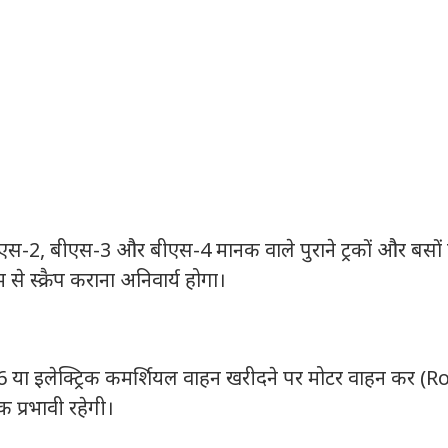
स-2, बीएस-3 और बीएस-4 मानक वाले पुराने ट्रकों और बसों
म से स्क्रैप कराना अनिवार्य होगा।
 या इलेक्ट्रिक कमर्शियल वाहन खरीदने पर मोटर वाहन कर (
 प्रभावी रहेगी।