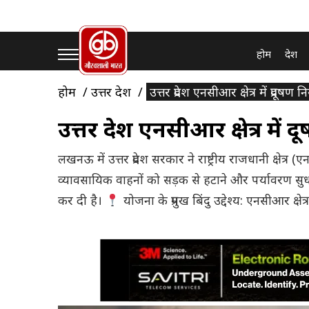
होम
देश
होम
उत्तर प्रदेश
उत्तर प्रदेश एनसीआर क्षेत्र में प्रदूषण
उत्तर प्रदेश एनसीआर क्षेत्र में 
लखनऊ में उत्तर प्रदेश सरकार ने राष्ट्रीय राजधानी क्षेत्र (
व्यावसायिक वाहनों को सड़क से हटाने और पर्यावरण स
कर दी है।
योजना के प्रमुख बिंदु उद्देश्य: एनसीआर क्षेत्र