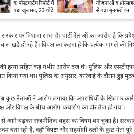
योजनाओं व प्रोत्साहन
RLD, जयंत चौधर
से बढ़ा बुनकरों का
को भेजा इस्तीफा प
भरोसा
 सरकार पर निशाना साधा है। पार्टी नेताओं का आरोप है कि प्रदेश
ाल खड़े हो रहे हैं। विपक्ष का कहना है कि प्रत्येक मामले की निष्
ाय की हत्या सहित कई गंभीर आरोप दर्ज थे। पुलिस और एसटीएफ
किया गया था। पुलिस के अनुसार, कार्रवाई के दौरान हुई मुठभेड
ुछ नेताओं ने आरोप लगाया कि अपराधियों के खिलाफ कार्र
पक्ष और विपक्ष के बीच आरोप-प्रत्यारोप का दौर तेज हो गया।
द्दे से आगे बढ़कर राजनीतिक बहस का विषय बन चुका है। सरका
 बता रही है, वहीं विपक्ष और सहयोगी दलों के कुछ नेता पूरे