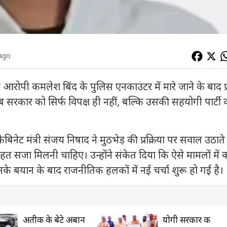
 ago
्य आरोपी कमलेश बिंद के पुलिस एनकाउंटर में मारे जाने के बाद प
 सरकार को सिर्फ विपक्ष ही नहीं, बल्कि उसकी सहयोगी पार्टी 
ं कैबिनेट मंत्री संजय निषाद ने मुठभेड़ की प्रक्रिया पर सवाल उठाते
हत सजा मिलनी चाहिए। उन्होंने संकेत दिया कि ऐसे मामलों में 
नके बयान के बाद राजनीतिक हलकों में नई चर्चा शुरू हो गई है।
योगी सरकार की
रामाशीष राय ने छो