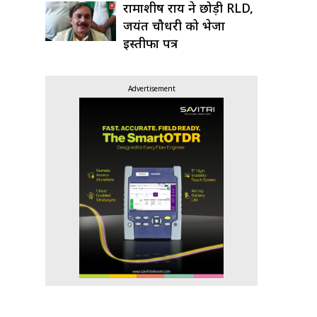
रामाशीष राय ने छोड़ी RLD,
जयंत चौधरी को भेजा
इस्तीफा पत्र
Advertisement