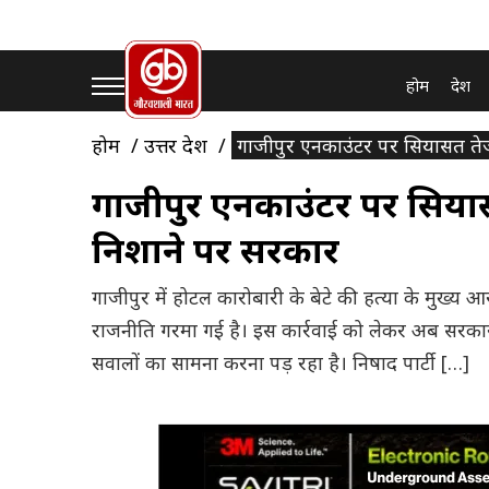
होम
देश
होम
उत्तर प्रदेश
गाजीपुर एनकाउंटर पर सियासत ते
गाजीपुर एनकाउंटर पर सियास
निशाने पर सरकार
गाजीपुर में होटल कारोबारी के बेटे की हत्या के मुख्य आ
राजनीति गरमा गई है। इस कार्रवाई को लेकर अब सरकार 
सवालों का सामना करना पड़ रहा है। निषाद पार्टी […]