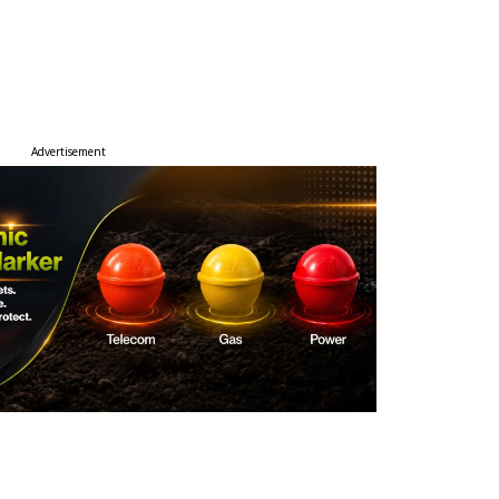
Advertisement