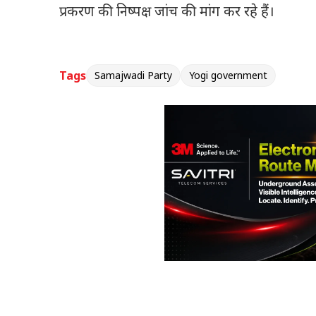
प्रकरण की निष्पक्ष जांच की मांग कर रहे हैं।
Tags
Samajwadi Party
Yogi government