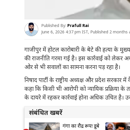
Published By:
Prafull Rai
June 6, 2026 4:37 pm IST, Published 2 months
गाजीपुर में होटल कारोबारी के बेटे की हत्या के मुख
की राजनीति गरमा गई है। इस कार्रवाई को लेकर अब
ओर से भी सवालों का सामना करना पड़ रहा है।
निषाद पार्टी के राष्ट्रीय अध्यक्ष और प्रदेश सरकार मे
कहा कि किसी भी आरोपी को न्यायिक प्रक्रिया के त
के दायरे में रहकर कार्रवाई होना अधिक उचित है। उ
संबंधित खबरें
रौद्र रूप! डूबे
अतीक के बेटे अबान