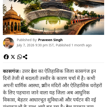
Published By:
Praveen Singh
July 7, 2026 9:30 pm IST, Published 1 month ago
कासगंज
। उत्तर प्रदेश का ऐतिहासिक जिला कासगंज इन
दिनों तेजी से बदलती तस्वीर के कारण चर्चा में है। कभी
अपनी धार्मिक आस्था, प्राचीन मंदिरों और ऐतिहासिक धरोहरों
के लिए पहचाना जाने वाला यह जिला अब आधुनिक
विकास, बेहतर आधारभूत सुविधाओं और पर्यटन की नई
संभावनाओं के साथ आगे बढ़ रहा है। प्रदेश सरकार द्वारा