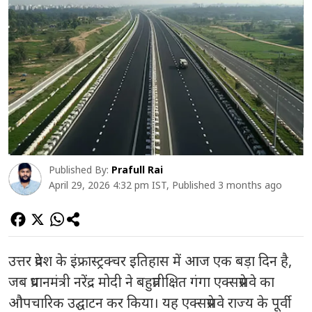
Published By:
Prafull Rai
April 29, 2026 4:32 pm IST, Published 3 months ago
उत्तर प्रदेश के इंफ्रास्ट्रक्चर इतिहास में आज एक बड़ा दिन है,
जब प्रधानमंत्री नरेंद्र मोदी ने बहुप्रतीक्षित गंगा एक्सप्रेसवे का
औपचारिक उद्घाटन कर किया। यह एक्सप्रेसवे राज्य के पूर्वी