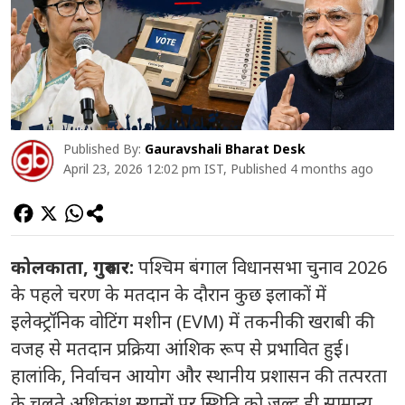
Published By:
Gauravshali Bharat Desk
April 23, 2026 12:02 pm IST, Published 4 months ago
कोलकाता, गुरुवार:
पश्चिम बंगाल विधानसभा चुनाव 2026
के पहले चरण के मतदान के दौरान कुछ इलाकों में
इलेक्ट्रॉनिक वोटिंग मशीन (EVM) में तकनीकी खराबी की
वजह से मतदान प्रक्रिया आंशिक रूप से प्रभावित हुई।
हालांकि, निर्वाचन आयोग और स्थानीय प्रशासन की तत्परता
के चलते अधिकांश स्थानों पर स्थिति को जल्द ही सामान्य