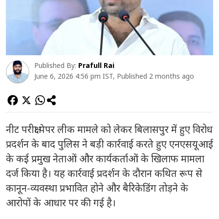
Published By:
Prafull Rai
June 6, 2026 4:56 pm IST, Published 2 months ago
नीट परीक्षा पेपर लीक मामले को लेकर बिलासपुर में हुए विरोध
प्रदर्शन के बाद पुलिस ने बड़ी कार्रवाई करते हुए एनएसयूआई
के कई प्रमुख नेताओं और कार्यकर्ताओं के खिलाफ मामला
दर्ज किया है। यह कार्रवाई प्रदर्शन के दौरान कथित रूप से
कानून-व्यवस्था प्रभावित होने और बैरिकेडिंग तोड़ने के
आरोपों के आधार पर की गई है।