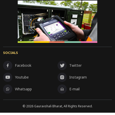
SOCIALS
Facebook
Twitter
Youtube
Instagram
Whatsapp
E-mail
©
2026
Gauravshali Bharat, All Rights Reserved.