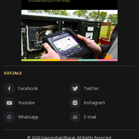
SOCIALS
Facebook
Twitter
Youtube
Instagram
Whatsapp
E-mail
©
2026
Gauravshali Bharat, All Rights Reserved.