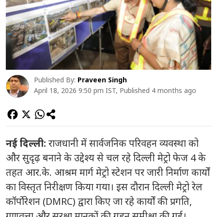
Published By:
Praveen Singh
April 18, 2026 9:50 pm IST, Published 4 months ago
नई दिल्ली:
राजधानी में सार्वजनिक परिवहन व्यवस्था को
और सुदृढ़ बनाने के उद्देश्य से चल रहे दिल्ली मेट्रो फेज 4 के
तहत आर.के. आश्रम मार्ग मेट्रो स्टेशन पर जारी निर्माण कार्यों
का विस्तृत निरीक्षण किया गया। इस दौरान दिल्ली मेट्रो रेल
कॉर्पोरेशन (DMRC) द्वारा किए जा रहे कार्यों की प्रगति,
गुणवत्ता और सुरक्षा मानकों की गहन समीक्षा की गई।