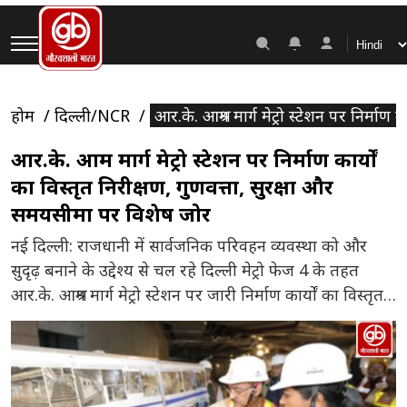
होम
दिल्ली/NCR
आर.के. आश्रम मार्ग मेट्रो स्टेशन पर निर्मा
आर.के. आश्रम मार्ग मेट्रो स्टेशन पर निर्माण कार्यों
का विस्तृत निरीक्षण, गुणवत्ता, सुरक्षा और
समयसीमा पर विशेष जोर
नई दिल्ली: राजधानी में सार्वजनिक परिवहन व्यवस्था को और
सुदृढ़ बनाने के उद्देश्य से चल रहे दिल्ली मेट्रो फेज 4 के तहत
आर.के. आश्रम मार्ग मेट्रो स्टेशन पर जारी निर्माण कार्यों का विस्तृत
निरीक्षण किया गया। इस दौरान दिल्ली मेट्रो रेल कॉर्पोरेशन
(DMRC) द्वारा किए जा रहे कार्यों की प्रगति, गुणवत्ता और सुरक्षा
मानकों की […]