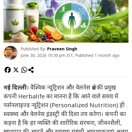
Published By:
Praveen Singh
June 30, 2026 10:30 pm IST, Published 1 month ago
नई दिल्ली
। वैश्विक न्यूट्रिशन और वेलनेस क्षेत्र की प्रमुख
कंपनी Herbalife का मानना है कि आने वाले समय में
पर्सनलाइज्ड न्यूट्रिशन (Personalized Nutrition) ही
स्वास्थ्य और वेलनेस इंडस्ट्री की दिशा तय करेगा। कंपनी का
कहना है कि हर व्यक्ति की शारीरिक संरचना, जीवनशैली,
खानपान की आदतें और स्वास्थ्य संबंधी आवश्यकताएं अलग