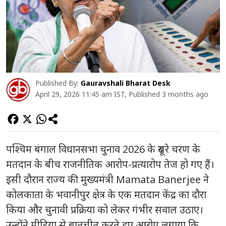
Published By:
Gauravshali Bharat Desk
April 29, 2026 11:45 am IST, Published 3 months ago
पश्चिम बंगाल विधानसभा चुनाव 2026 के दूसरे चरण के
मतदान के बीच राजनीतिक आरोप-प्रत्यारोप तेज हो गए हैं।
इसी दौरान राज्य की मुख्यमंत्री
Mamata Banerjee
ने
कोलकाता के भवानीपुर क्षेत्र के एक मतदान केंद्र का दौरा
किया और चुनावी प्रक्रिया को लेकर गंभीर सवाल उठाए।
उन्होंने मीडिया से बातचीत करते हुए आरोप लगाया कि