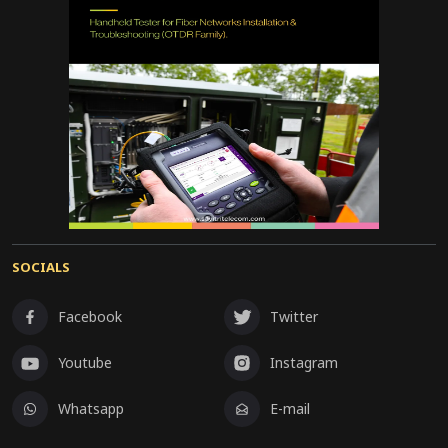
SOCIALS
Facebook
Twitter
Youtube
Instagram
Whatsapp
E-mail