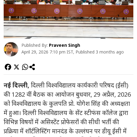
Published By:
Praveen Singh
April 29, 2026 7:10 pm IST, Published 3 months ago
नई दिल्ली
,
दिल्ली विश्वविद्यालय कार्यकारी परिषद (ईसी)
की 1282 वीं बैठक का आयोजन बुधवार, 29 अप्रैल, 2026
को विश्वविद्यालय के कुलपति प्रो. योगेश सिंह की अध्यक्षता
में हुआ। दिल्ली विश्वविद्यालय के सेंट स्टीफंस कॉलेज द्वारा
विभिन्न विषयों में असिस्टेंट प्रोफेसरों की सीधी भर्ती की
प्रक्रिया में शॉर्टलिस्टिंग मानदंड के उल्लंघन पर डीयू ईसी में