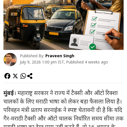
Published By:
Praveen Singh
July 9, 2026 1:00 pm IST, Published 4 weeks ago
मुंबई
। महाराष्ट्र सरकार ने राज्य में टैक्सी और ऑटो रिक्शा
चालकों के लिए मराठी भाषा को लेकर बड़ा फैसला लिया है।
परिवहन मंत्री प्रताप सरनाईक ने स्पष्ट चेतावनी दी है कि यदि
गैर-मराठी टैक्सी और ऑटो चालक निर्धारित समय सीमा तक
मराठी भाषा का टेस्ट पास नहीं करते हैं, तो 16 अगस्त के