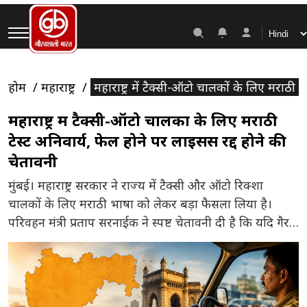
होम
महाराष्ट्र
महाराष्ट्र में टैक्सी-ऑटो चालकों के लिए मराठी ट
महाराष्ट्र में टैक्सी-ऑटो चालकों के लिए मराठी
टेस्ट अनिवार्य, फेल होने पर लाइसेंस रद्द होने की
चेतावनी
मुंबई। महाराष्ट्र सरकार ने राज्य में टैक्सी और ऑटो रिक्शा
चालकों के लिए मराठी भाषा को लेकर बड़ा फैसला लिया है।
परिवहन मंत्री प्रताप सरनाईक ने स्पष्ट चेतावनी दी है कि यदि गैर-
मराठी टैक्सी और ऑटो चालक निर्धारित समय सीमा तक मराठी
भाषा का टेस्ट पास नहीं करते हैं, तो 16 अगस्त के बाद उनके […]