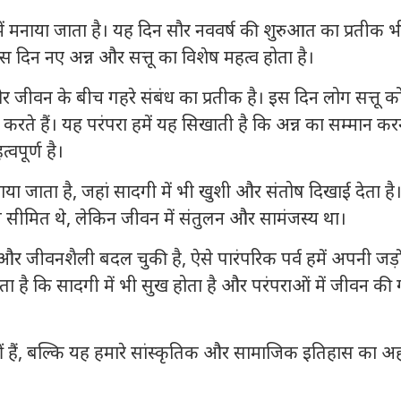
में मनाया जाता है। यह दिन सौर नववर्ष की शुरुआत का प्रतीक भ
ं। इस दिन नए अन्न और सत्तू का विशेष महत्व होता है।
र जीवन के बीच गहरे संबंध का प्रतीक है। इस दिन लोग सत्तू क
 करते हैं। यह परंपरा हमें यह सिखाती है कि अन्न का सम्मान कर
वपूर्ण है।
नाया जाता है, जहां सादगी में भी खुशी और संतोष दिखाई देता है
न सीमित थे, लेकिन जीवन में संतुलन और सामंजस्य था।
 जीवनशैली बदल चुकी है, ऐसे पारंपरिक पर्व हमें अपनी जड़ों
ता है कि सादगी में भी सुख होता है और परंपराओं में जीवन की
ं हैं, बल्कि यह हमारे सांस्कृतिक और सामाजिक इतिहास का 