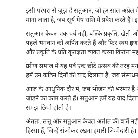
इसी परंपरा से जुड़ा है
सतुआन
, जो हर साल अप्रैल 
माना जाता है, जब सूर्य मेष राशि में प्रवेश करते है
सतुआन केवल एक पर्व नहीं, बल्कि प्रकृति, खेती औ
पहले भगवान को अर्पित करते हैं और फिर स्वयं ग्रहण
और प्रकृति के प्रति कृतज्ञता व्यक्त करना कितना महत्
ग्रामीण समाज में यह पर्व एक छोटे उत्सव की तरह म
हमें उन कठिन दिनों की याद दिलाता है, जब संसाध
आज के आधुनिक दौर में, जब भोजन की भरमार है और
जोड़ने का काम करते हैं। सतुआन हमें यह याद दिला
समझ छिपी होती है।
अंततः, सत्तू और सतुआन केवल अतीत की बातें नही
हिस्सा हैं, जिन्हें संजोकर रखना हमारी जिम्मेदारी है।