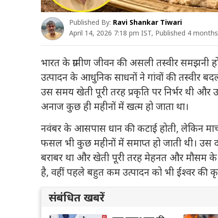
Published By:
Ravi Shankar Tiwari
April 14, 2026 7:18 pm IST, Published 4 month
भारत के ग्रामीण जीवन की असली तस्वीर समझनी ह
उत्पादन के आधुनिक साधनों ने गांवों की तस्वीर
उस समय खेती पूरी तरह प्रकृति पर निर्भर थी और उप
अनाज कुछ ही महीनों में खत्म हो जाता था।
नवंबर के आसपास धान की कटाई होती, लेकिन मार्च 
फसल भी कुछ महीनों में समाप्त हो जाती थी। उस दौ
बराबर था और खेती पूरी तरह मेहनत और मौसम के 
है, वहीं पहले बहुत कम उत्पादन को भी ईश्वर की क
संबंधित खबरें