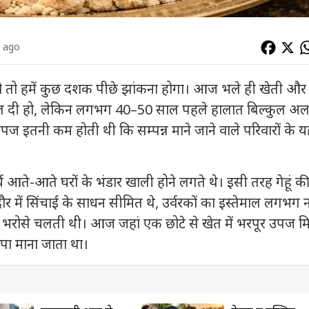
s ago
ो तो हमें कुछ दशक पीछे झांकना होगा। आज भले ही खेती और
 बदल दी हो, लेकिन लगभग 40–50 साल पहले हालात बिल्कुल अल
ज इतनी कम होती थी कि सम्पन्न माने जाने वाले परिवारों के यह
आते-आते घरों के भंडार खाली होने लगते थे। इसी तरह गेहूं क
र में सिंचाई के साधन सीमित थे, उर्वरकों का इस्तेमाल लगभग 
भरोसे चलती थी। आज जहां एक छोटे से खेत में भरपूर उपज 
ृपा माना जाता था।