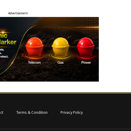
Advertisement
ct
Terms & Condition
Privacy Policy