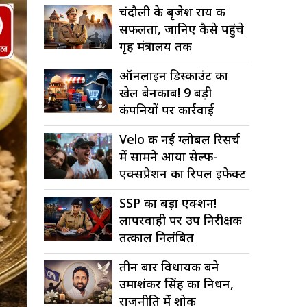
चंदौली के बृजेश राय की
सफलता, जानिए कैसे पहुंचे
गृह मंत्रालय तक
ऑनलाइन डिस्काउंट का
खेल बेनकाब! 9 बड़ी
कंपनियों पर कार्रवाई
Velo की नई ग्लोबल रिसर्च
में सामने आया सेल्फ-
एक्सप्रेशन का रिपल इफेक्ट
SSP का बड़ा एक्शन!
लापरवाही पर उप निरीक्षक
तत्काल निलंबित
तीन बार विधायक बने
उमाशंकर सिंह का निधन,
राजनीति में शोक