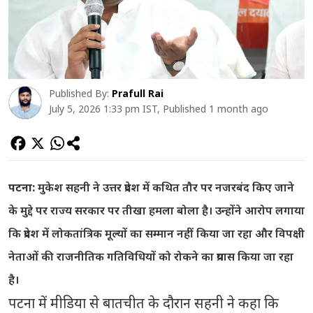
Published By:
Prafull Rai
July 5, 2026 1:33 pm IST, Published 1 month ago
पटना:
मुकेश सहनी ने उत्तर प्रदेश में कथित तौर पर नजरबंद किए जाने
के मुद्दे पर राज्य सरकार पर तीखा हमला बोला है। उन्होंने आरोप लगाया
कि प्रदेश में लोकतांत्रिक मूल्यों का सम्मान नहीं किया जा रहा और विपक्षी
नेताओं की राजनीतिक गतिविधियों को रोकने का प्रयास किया जा रहा
है।
पटना में मीडिया से बातचीत के दौरान सहनी ने कहा कि