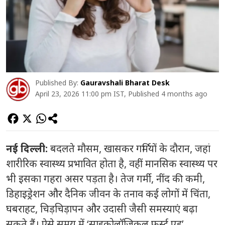
Published By:
Gauravshali Bharat Desk
April 23, 2026 11:00 pm IST, Published 4 months ago
नई दिल्ली:
बदलते मौसम, खासकर गर्मियों के दौरान, जहां
शारीरिक स्वास्थ्य प्रभावित होता है, वहीं मानसिक स्वास्थ्य पर
भी इसका गहरा असर पड़ता है। तेज गर्मी, नींद की कमी,
डिहाइड्रेशन और दैनिक जीवन के तनाव कई लोगों में चिंता,
घबराहट, चिड़चिड़ापन और उदासी जैसी समस्याएं बढ़ा
सकते हैं। ऐसे समय में ‘साइकोलॉजिकल फर्स्ट एड’